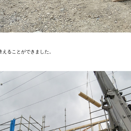
を終えることができました。