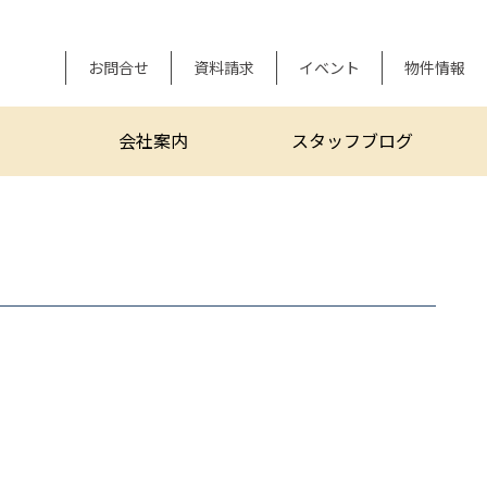
お問合せ
資料請求
イベント
物件情報
会社案内
スタッフブログ