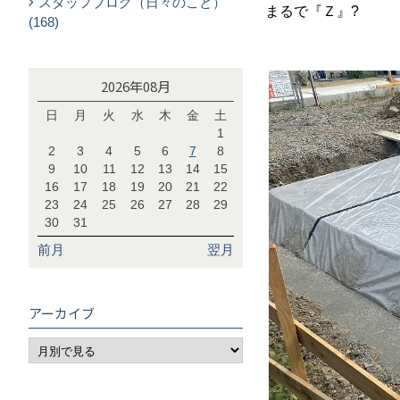
スタッフブログ（日々のこと）
まるで『Ｚ』?
(168)
2026年08月
日
月
火
水
木
金
土
1
2
3
4
5
6
7
8
9
10
11
12
13
14
15
16
17
18
19
20
21
22
23
24
25
26
27
28
29
30
31
前月
翌月
アーカイブ