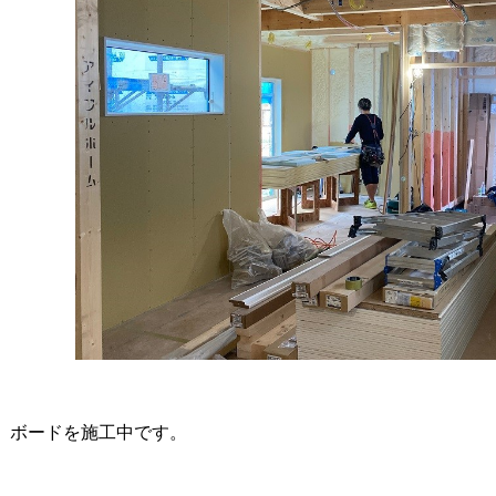
、ボードを施工中です。