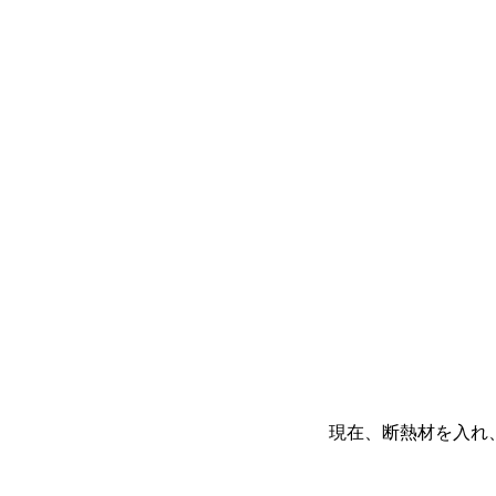
現在、断熱材を入れ