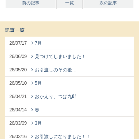
前の記事
一覧
次の記事
記事一覧
26/07/17
7月
26/06/09
見つけてしまいました！
26/05/20
お引渡しのその後…
26/05/10
5月
26/04/21
おかえり、つば九郎
26/04/14
春
26/03/09
3月
26/02/16
お引渡しになりました！！