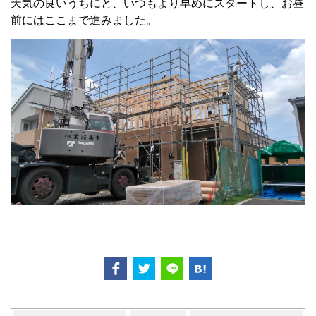
天気の良いうちにと、いつもより早めにスタートし、お昼
前にはここまで進みました。