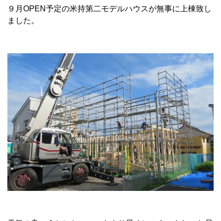
９月OPEN予定の米持第二モデルハウスが無事に上棟致し
ました。