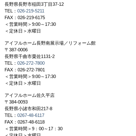
長野県長野市稲田3丁目37-12
TEL：
026-219-5211
FAX：026-219-6175
＜営業時間＞9:00～17:30
＜定休日＞水曜日
アイフルホーム長野南展示場／リフォーム館
〒387-0006
長野県千曲市粟佐1131-2
TEL：
026-272-7800
FAX：026-272-7801
＜営業時間＞9:00～17:30
＜定休日＞水曜日
アイフルホーム佐久平店
〒384-0093
長野県小諸市和田217-8
TEL：
0267-48-6117
FAX：0267-48-6118
＜営業時間＞9：00～17：30
＜定休日＞水曜日