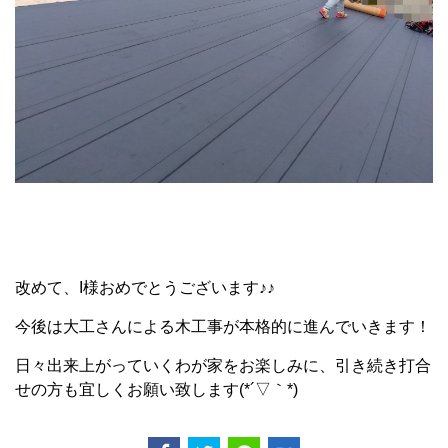
改めて、I様おめでとうございます♪♪
今後は大工さんによる木工事が本格的に進んでいきます！
日々出来上がっていくわが家をお楽しみに、引き続き打合
せの方も宜しくお願い致します(*´▽｀*)