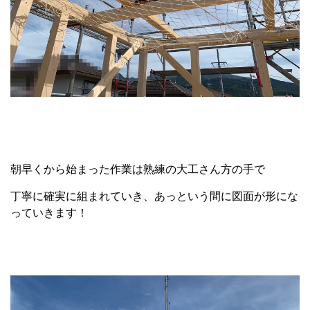
朝早くから始まった作業は熟練の大工さん方の手で
丁寧に確実に組まれていき、あっという間に図面が形にな
っていきます！