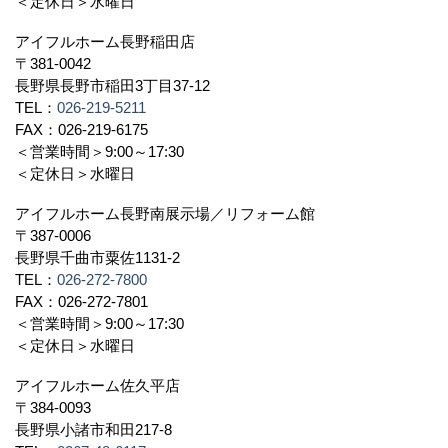
＜定休日＞水曜日
アイフルホーム長野稲田店
〒381-0042
長野県長野市稲田3丁目37-12
TEL：
026-219-5211
FAX：026-219-6175
＜営業時間＞9:00～17:30
＜定休日＞水曜日
アイフルホーム長野南展示場／リフォーム館
〒387-0006
長野県千曲市粟佐1131-2
TEL：
026-272-7800
FAX：026-272-7801
＜営業時間＞9:00～17:30
＜定休日＞水曜日
アイフルホーム佐久平店
〒384-0093
長野県小諸市和田217-8