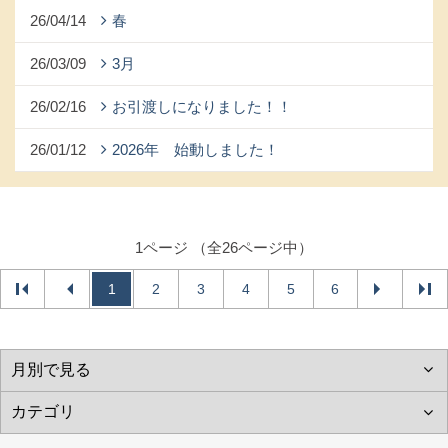
26/04/14
春
26/03/09
3月
26/02/16
お引渡しになりました！！
26/01/12
2026年 始動しました！
1ページ （全26ページ中）
1
2
3
4
5
6