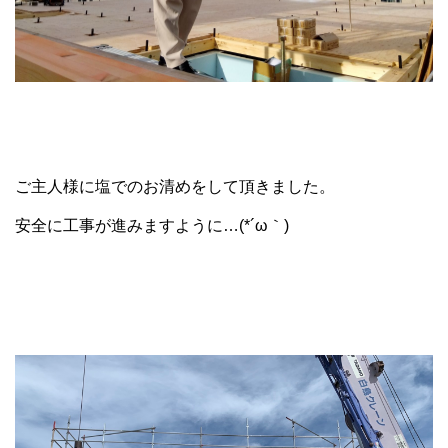
ご主人様に塩でのお清めをして頂きました。
安全に工事が進みますように…(*´ω｀)