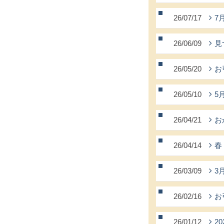
26/07/17
7
26/06/09
見
26/05/20
お
26/05/10
5
26/04/21
お
26/04/14
春
26/03/09
3
26/02/16
お
26/01/12
2