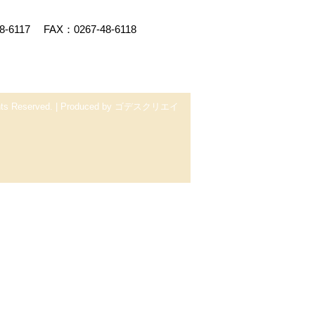
8-6117
FAX：0267-48-6118
 Reserved.
|
Produced by
ゴデスクリエイ