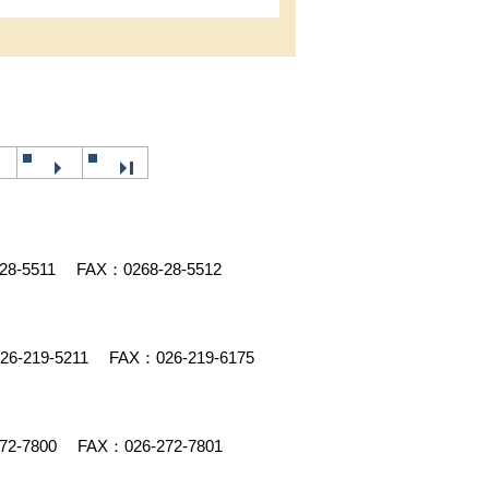
28-5511
FAX：0268-28-5512
26-219-5211
FAX：026-219-6175
72-7800
FAX：026-272-7801