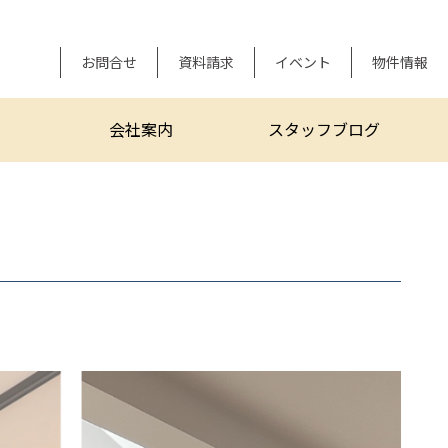
お問合せ
資料請求
イベント
物件情報
会社案内
スタッフブログ