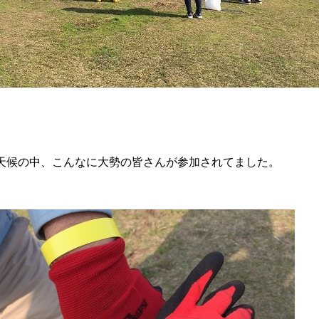
天候の中、こんなに大勢の皆さんが参加されてました。