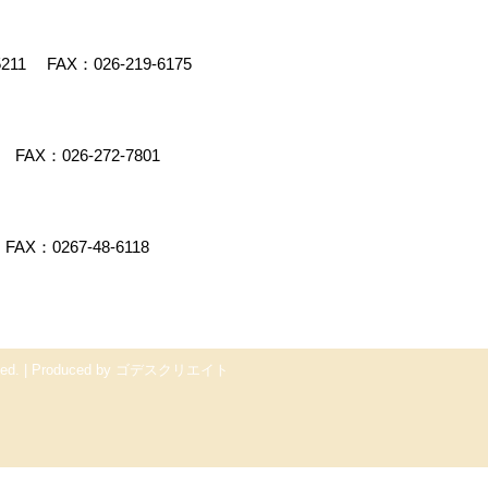
5211
FAX：026-219-6175
FAX：026-272-7801
FAX：0267-48-6118
ed.
|
Produced by
ゴデスクリエイト