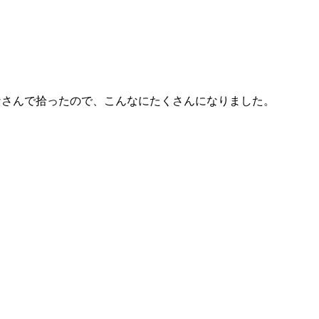
さんで拾ったので、こんなにたくさんになりました。