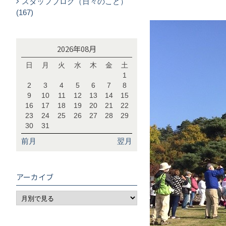
スタッフブログ（日々のこと）
(167)
2026年08月
日
月
火
水
木
金
土
1
2
3
4
5
6
7
8
9
10
11
12
13
14
15
16
17
18
19
20
21
22
23
24
25
26
27
28
29
30
31
前月
翌月
アーカイブ