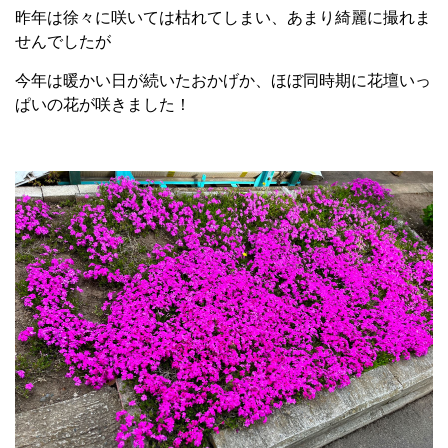
昨年は徐々に咲いては枯れてしまい、あまり綺麗に撮れま
せんでしたが
今年は暖かい日が続いたおかげか、ほぼ同時期に花壇いっ
ぱいの花が咲きました！