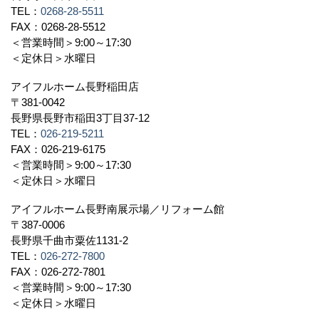
TEL：
0268-28-5511
FAX：0268-28-5512
＜営業時間＞9:00～17:30
＜定休日＞水曜日
アイフルホーム長野稲田店
〒381-0042
長野県長野市稲田3丁目37-12
TEL：
026-219-5211
FAX：026-219-6175
＜営業時間＞9:00～17:30
＜定休日＞水曜日
アイフルホーム長野南展示場／リフォーム館
〒387-0006
長野県千曲市粟佐1131-2
TEL：
026-272-7800
FAX：026-272-7801
＜営業時間＞9:00～17:30
＜定休日＞水曜日