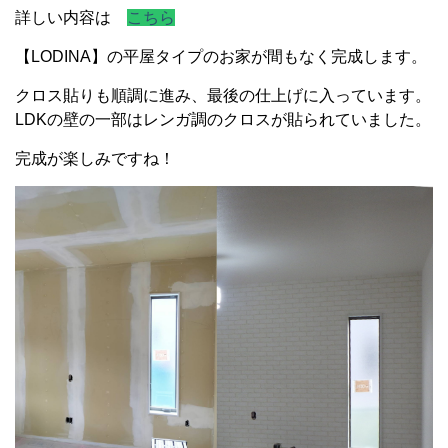
詳しい内容は
こちら
【LODINA】の平屋タイプのお家が間もなく完成します。
クロス貼りも順調に進み、最後の仕上げに入っています。
LDKの壁の一部はレンガ調のクロスが貼られていました。
完成が楽しみですね！