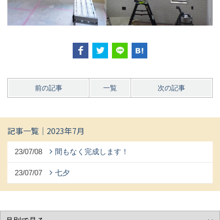
前の記事
一覧
次の記事
記事一覧｜2023年7月
23/07/08
間もなく完成します！
23/07/07
七夕