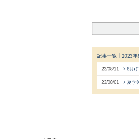
記事一覧｜2023年
23/08/11
8月((
23/08/01
夏季