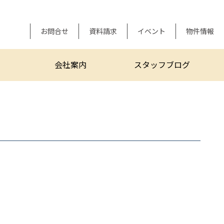
お問合せ
資料請求
イベント
物件情報
会社案内
スタッフブログ