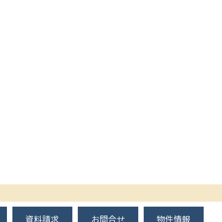
資料請求
お問合せ
物件情報