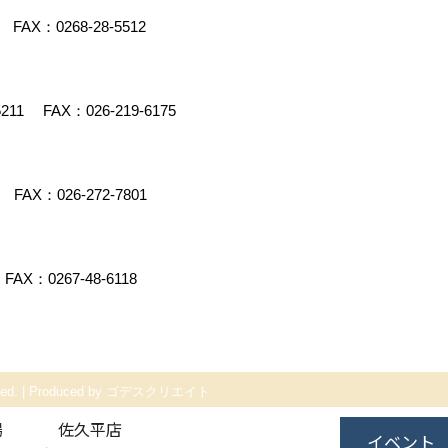
FAX：0268-28-5512
5211
FAX：026-219-6175
FAX：026-272-7801
FAX：0267-48-6118
ed.
|
Produced by
ゴデスクリエイト
場
佐久平店
イベント