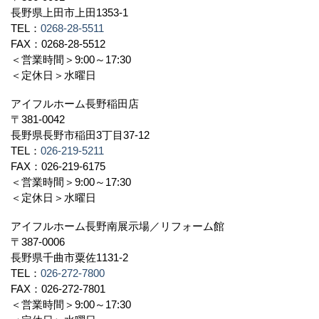
長野県上田市上田1353-1
TEL：
0268-28-5511
FAX：0268-28-5512
＜営業時間＞9:00～17:30
＜定休日＞水曜日
アイフルホーム長野稲田店
〒381-0042
長野県長野市稲田3丁目37-12
TEL：
026-219-5211
FAX：026-219-6175
＜営業時間＞9:00～17:30
＜定休日＞水曜日
アイフルホーム長野南展示場／リフォーム館
〒387-0006
長野県千曲市粟佐1131-2
TEL：
026-272-7800
FAX：026-272-7801
＜営業時間＞9:00～17:30