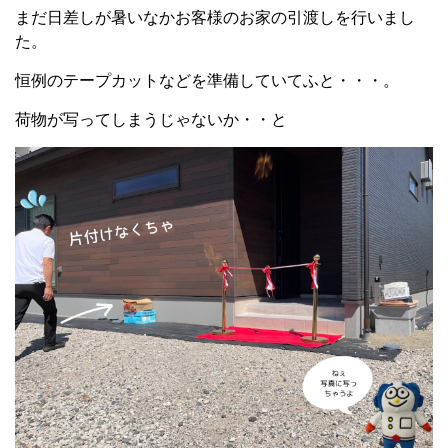
まだ日差しが暑いなかお客様のお家の引渡しを行いまし
た。
恒例のテープカットなどを準備していてふと・・・。
荷物が写ってしまうじゃないか・・と