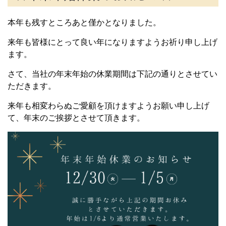
本年も残すところあと僅かとなりました。
来年も皆様にとって良い年になりますようお祈り申し上げ
ます。
さて、当社の年末年始の休業期間は下記の通りとさせてい
ただきます。
来年も相変わらぬご愛顧を頂けますようお願い申し上げ
て、年末のご挨拶とさせて頂きます。