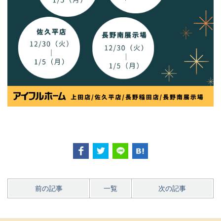
前の記事
一覧
次の記事