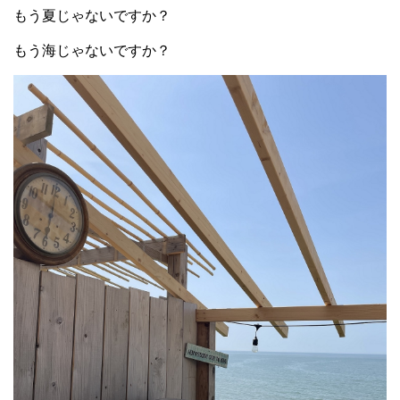
もう夏じゃないですか？
もう海じゃないですか？