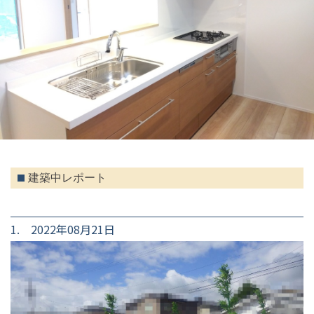
建築中レポート
1. 2022年08月21日