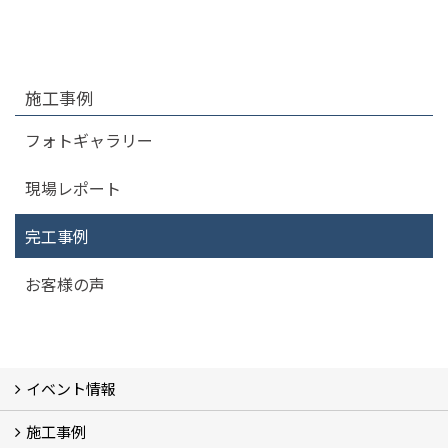
施工事例
フォトギャラリー
現場レポート
完工事例
お客様の声
イベント情報
施工事例
イベント予告
過去のイベント