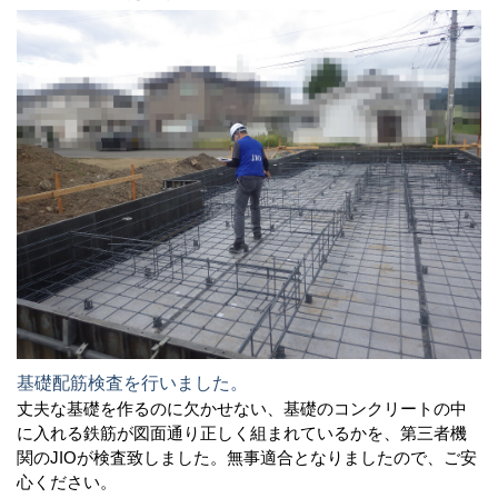
基礎配筋検査を行いました。
丈夫な基礎を作るのに欠かせない、基礎のコンクリートの中
に入れる鉄筋が図面通り正しく組まれているかを、第三者機
関のJIOが検査致しました。無事適合となりましたので、ご安
心ください。