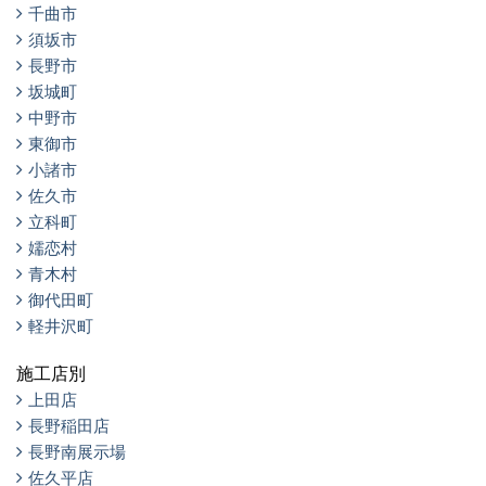
千曲市
須坂市
長野市
坂城町
中野市
東御市
小諸市
佐久市
立科町
嬬恋村
青木村
御代田町
軽井沢町
施工店別
上田店
長野稲田店
長野南展示場
佐久平店