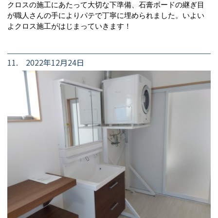
クロスの施工にあたって大切な下準備、石膏ボードの継ぎ目
が職人さんの手によりパテで丁寧に埋められました。いよい
よクロス施工がはじまっていきます！
11. 2022年12月24日