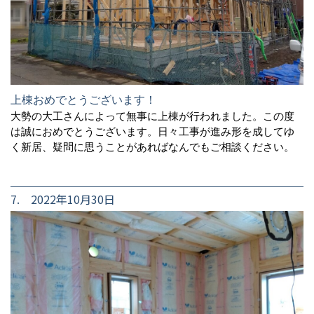
上棟おめでとうございます！
大勢の大工さんによって無事に上棟が行われました。この度
は誠におめでとうございます。日々工事が進み形を成してゆ
く新居、疑問に思うことがあればなんでもご相談ください。
7. 2022年10月30日