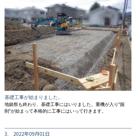
基礎工事が始まりました。
地鎮祭も終わり、基礎工事にはいりました。重機が入り”掘
削”が始まって本格的に工事にはいって行きます。
3. 2022年09月01日