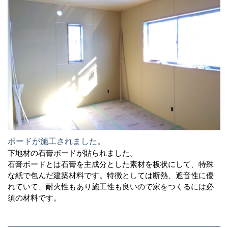
ボードが施工されました。
下地材の石膏ボードが貼られました。
石膏ボードとは石膏を主成分とした素材を板状にして、特殊
な紙で包んだ建築材料です。特徴としては断熱、遮音性に優
れていて、耐火性もあり施工性も良いので家をつくるには必
須の材料です。