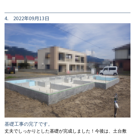
4. 2022年09月13日
基礎工事の完了です。
丈夫でしっかりとした基礎が完成しました！今後は、土台敷