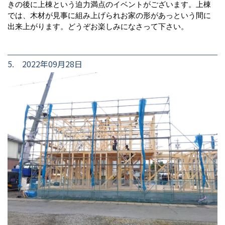
きの後に上棟という迫力満点のイベントがございます。上棟
では、木材が見事に組み上げられお家の形があっという間に
出来上がります。どうぞお楽しみになさって下さい。
5. 2022年09月28日