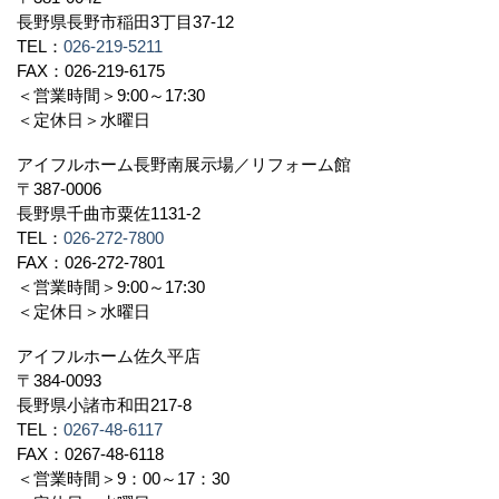
長野県長野市稲田3丁目37-12
TEL：
026-219-5211
FAX：026-219-6175
＜営業時間＞9:00～17:30
＜定休日＞水曜日
アイフルホーム長野南展示場／リフォーム館
〒387-0006
長野県千曲市粟佐1131-2
TEL：
026-272-7800
FAX：026-272-7801
＜営業時間＞9:00～17:30
＜定休日＞水曜日
アイフルホーム佐久平店
〒384-0093
長野県小諸市和田217-8
TEL：
0267-48-6117
FAX：0267-48-6118
＜営業時間＞9：00～17：30