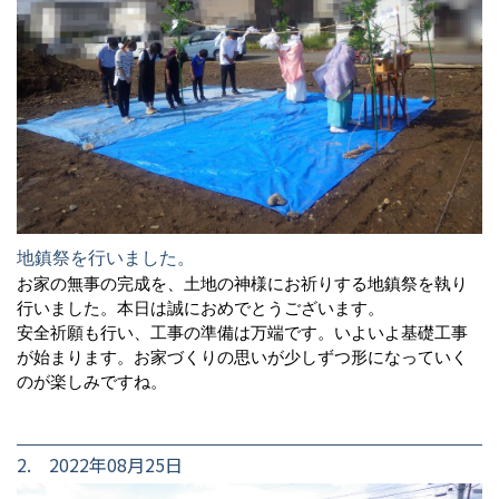
地鎮祭を行いました。
お家の無事の完成を、土地の神様にお祈りする地鎮祭を執り
行いました。本日は誠におめでとうございます。
安全祈願も行い、工事の準備は万端です。いよいよ基礎工事
が始まります。お家づくりの思いが少しずつ形になっていく
のが楽しみですね。
2. 2022年08月25日