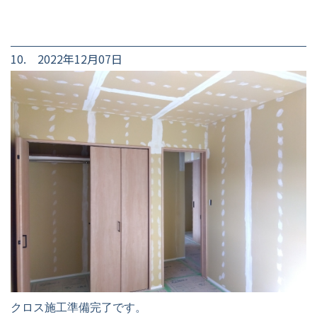
10. 2022年12月07日
クロス施工準備完了です。