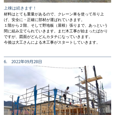
上棟は続きます！
材料はとても重量があるので、クレーン車を使って吊り上
げ、安全に・正確に部材が運ばれていきます。
１階から２階、そして野地板（屋根）張りまで、あっという
間に組み立てられていきます。まだ木工事が始まったばかり
ですが、図面がどんどんカタチになっていきます。
今後は大工さんによる木工事がスタートしていきます。
6. 2022年09月28日