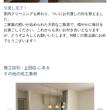
引渡し完了！
室内クリーニングも終わり、ついにお引渡しの日を迎えまし
た。
ご家族の想いが込められた大切なご新居で、穏やかに毎日を
お過ごしください。これからも永いお付き合いとなります
が、どうぞよろしくお願いいたします。N様この度は誠におめ
でとうございます！
施工店別 - 上田店 にある
その他の完工事例