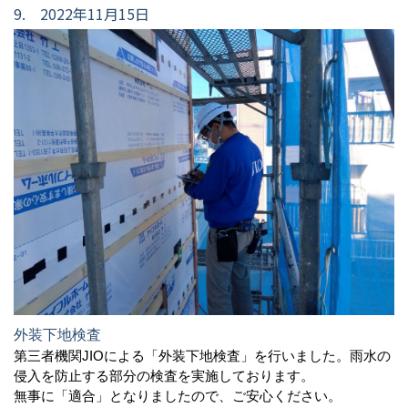
9. 2022年11月15日
外装下地検査
第三者機関JIOによる「外装下地検査」を行いました。雨水の
侵入を防止する部分の検査を実施しております。
無事に「適合」となりましたので、ご安心ください。