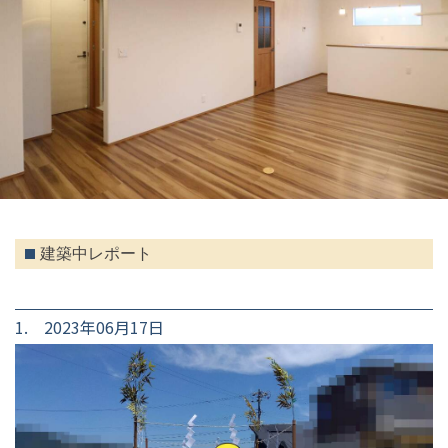
建築中レポート
1. 2023年06月17日