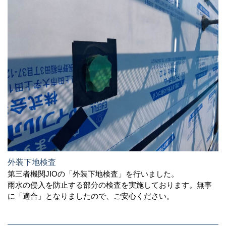
外装下地検査
第三者機関JIOの「外装下地検査」を行いました。
雨水の侵入を防止する部分の検査を実施しております。無事
に「適合」となりましたので、ご安心ください。