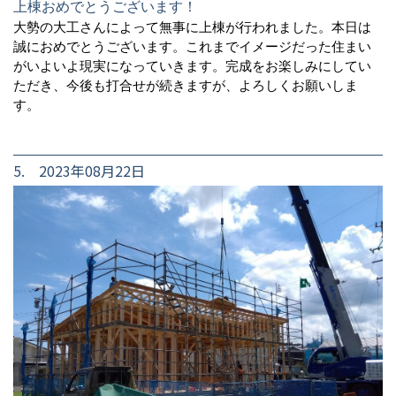
上棟おめでとうございます！
大勢の大工さんによって無事に上棟が行われました。本日は
誠におめでとうございます。これまでイメージだった住まい
がいよいよ現実になっていきます。完成をお楽しみにしてい
ただき、今後も打合せが続きますが、よろしくお願いしま
す。
5. 2023年08月22日