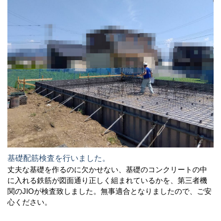
基礎配筋検査を行いました。
丈夫な基礎を作るのに欠かせない、基礎のコンクリートの中
に入れる鉄筋が図面通り正しく組まれているかを、第三者機
関のJIOが検査致しました。無事適合となりましたので、ご安
心ください。