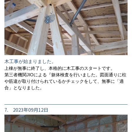
木工事が始まりました。
上棟が無事に終了し、本格的に木工事のスタートです。
第三者機関JIOによる『躯体検査を行いました。図面通りに柱
や筋違が取り付けられているかチェックをして、無事に「適
合」となりました。
7. 2023年09月12日