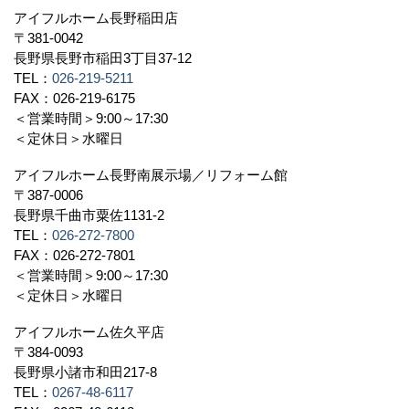
アイフルホーム長野稲田店
〒381-0042
長野県長野市稲田3丁目37-12
TEL：
026-219-5211
FAX：026-219-6175
＜営業時間＞9:00～17:30
＜定休日＞水曜日
アイフルホーム長野南展示場／リフォーム館
〒387-0006
長野県千曲市粟佐1131-2
TEL：
026-272-7800
FAX：026-272-7801
＜営業時間＞9:00～17:30
＜定休日＞水曜日
アイフルホーム佐久平店
〒384-0093
長野県小諸市和田217-8
TEL：
0267-48-6117