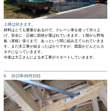
上棟は続きます。
材料はとても重量があるので、クレーン車を使って吊り上
げ、安全に・正確に部材が運ばれていきます。１階から野地
板（屋根）張りまで、あっという間に組み立てられていきま
す。まだ木工事が始まったばかりですが、図面がどんどんカ
タチになっていきます。
今後は大工さんによる木工事がスタートしていきます。
6. 2023年08月30日