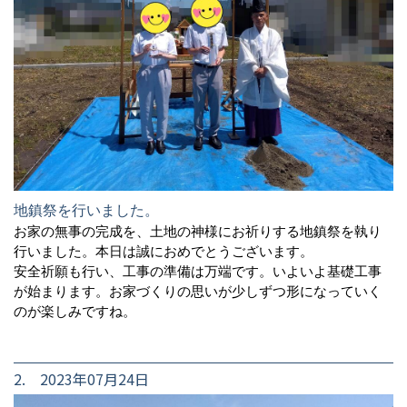
地鎮祭を行いました。
お家の無事の完成を、土地の神様にお祈りする地鎮祭を執り
行いました。本日は誠におめでとうございます。
安全祈願も行い、工事の準備は万端です。いよいよ基礎工事
が始まります。お家づくりの思いが少しずつ形になっていく
のが楽しみですね。
2. 2023年07月24日