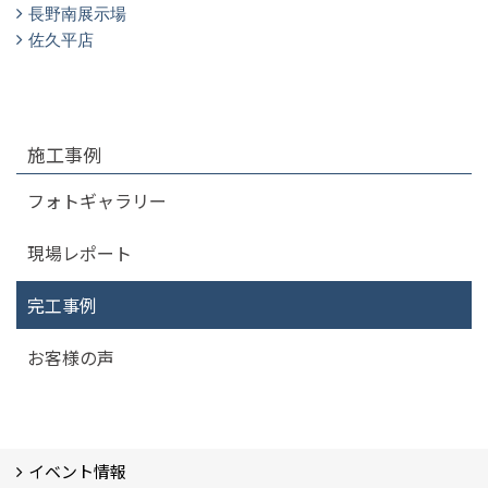
長野南展示場
佐久平店
施工事例
フォトギャラリー
現場レポート
完工事例
お客様の声
イベント情報