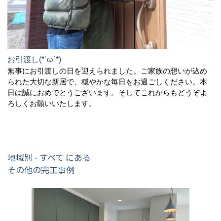
お引渡し(*´ω`*)
無事にお引渡しの日を迎えられました。ご家族の想いが込め
られた大切な新居で、穏やかな毎日をお過ごしください。本
日は誠におめでとうございます。そしてこれからもどうぞよ
ろしくお願いいたします。
地域別 - すべて にある
その他の完工事例