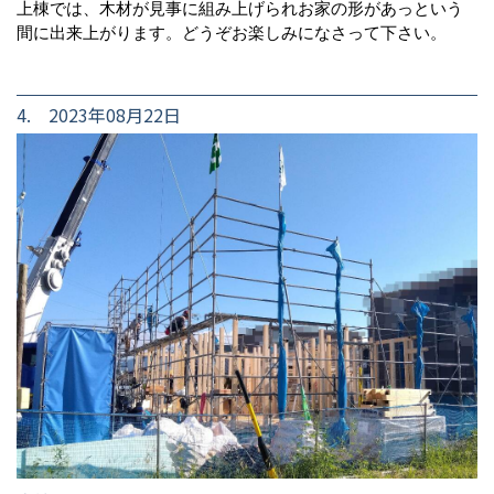
上棟では、木材が見事に組み上げられお家の形があっという
間に出来上がります。どうぞお楽しみになさって下さい。
4. 2023年08月22日