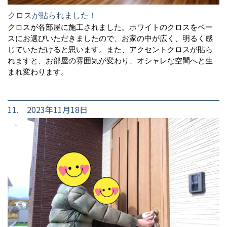
クロスが貼られました！
クロスが各部屋に施工されました。ホワイトのクロスをベー
スにお選びいただきましたので、お家の中が広く、明るく感
じていただけると思います。また、アクセントクロスが貼ら
れますと、お部屋の雰囲気が変わり、オシャレな空間へと生
まれ変わります。
11. 2023年11月18日