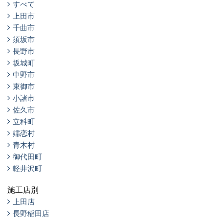
すべて
上田市
千曲市
須坂市
長野市
坂城町
中野市
東御市
小諸市
佐久市
立科町
嬬恋村
青木村
御代田町
軽井沢町
施工店別
上田店
長野稲田店