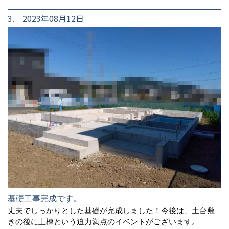
3. 2023年08月12日
基礎工事完成です。
丈夫でしっかりとした基礎が完成しました！今後は、土台敷
きの後に上棟という迫力満点のイベントがございます。