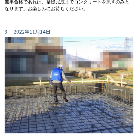
無事合格であれば、基礎完成までコンクリートを流すのみと
なります。お楽しみにお待ちください。
3. 2022年11月14日