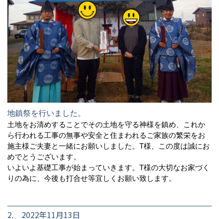
地鎮祭を行いました。
土地をお清めすることでその土地を守る神様を鎮め、これか
ら行われる工事の無事や安全と住まわれるご家族の繁栄をお
施主様ご夫妻と一緒にお願いしました。T様、この度は誠にお
めでとうございます。
いよいよ基礎工事が始まっていきます。T様の大切なお家づく
りの為に、今後も打合せ等宜しくお願い致します。
2. 2022年11月13日