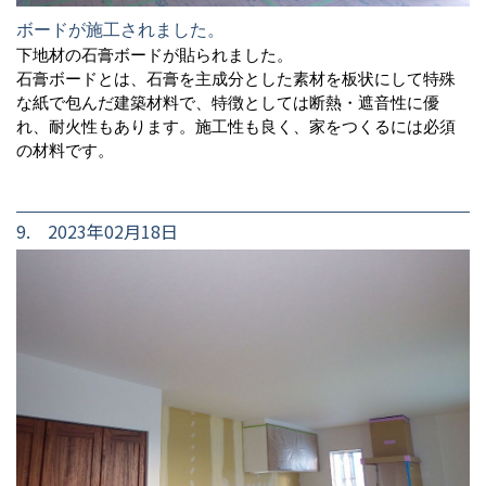
ボードが施工されました。
下地材の石膏ボードが貼られました。
石膏ボードとは、石膏を主成分とした素材を板状にして特殊
な紙で包んだ建築材料で、特徴としては断熱・遮音性に優
れ、耐火性もあります。施工性も良く、家をつくるには必須
の材料です。
9. 2023年02月18日