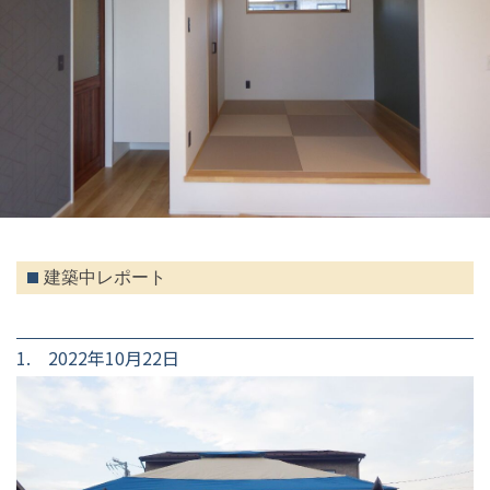
建築中レポート
1. 2022年10月22日