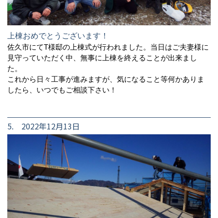
上棟おめでとうございます！
佐久市にてT様邸の上棟式が行われました。当日はご夫妻様に
見守っていただく中、無事に上棟を終えることが出来まし
た。
これから日々工事が進みますが、気になること等何かありま
したら、いつでもご相談下さい！
5. 2022年12月13日