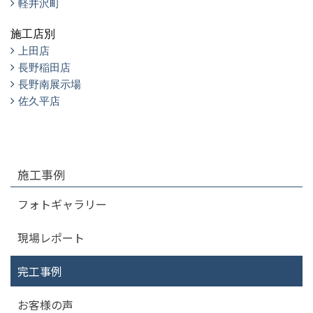
軽井沢町
施工店別
上田店
長野稲田店
長野南展示場
佐久平店
施工事例
フォトギャラリー
現場レポート
完工事例
お客様の声