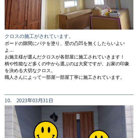
クロスの施工がされています。
ボードの隙間にパテを塗り、壁の凸凹を無くしたらいよい
よ…
お施主様が選んだクロスが各部屋に施工されていきます！
柄や性能など多くの中から選ぶのは大変ですが、お家の印象
を決める大切なクロス。
職人さんによって一部屋一部屋丁寧に施工されています。
10. 2023年03月31日