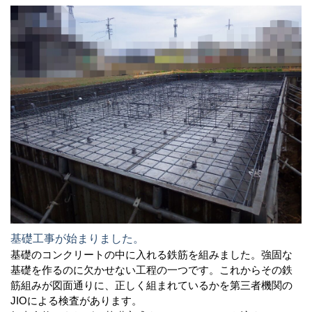
基礎工事が始まりました。
基礎のコンクリートの中に入れる鉄筋を組みました。強固な
基礎を作るのに欠かせない工程の一つです。これからその鉄
筋組みが図面通りに、正しく組まれているかを第三者機関の
JIOによる検査があります。