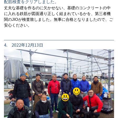
配筋検査をクリアしました。
丈夫な基礎を作るのに欠かせない、基礎のコンクリートの中
に入れる鉄筋が図面通り正しく組まれているかを、第三者機
関のJIOが検査致しました。無事に合格となりましたので、ご
安心ください。
4. 2022年12月13日