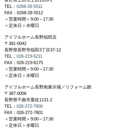
TEL：
0268-28-5511
FAX：0268-28-5512
＜営業時間＞9:00～17:30
＜定休日＞水曜日
アイフルホーム長野稲田店
〒381-0042
長野県長野市稲田3丁目37-12
TEL：
026-219-5211
FAX：026-219-6175
＜営業時間＞9:00～17:30
＜定休日＞水曜日
アイフルホーム長野南展示場／リフォーム館
〒387-0006
長野県千曲市粟佐1131-2
TEL：
026-272-7800
FAX：026-272-7801
＜営業時間＞9:00～17:30
＜定休日＞水曜日