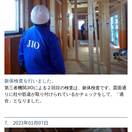
躯体検査を行いました。
第三者機関JIOによる２回目の検査は、躯体検査です。図面通
りに柱や筋違が取り付けられているかチェックをして、「適
合」となりました。
7. 2023年01月07日