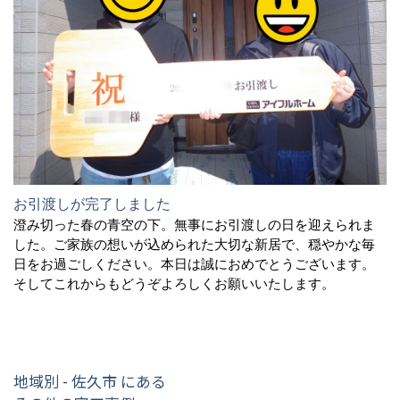
お引渡しが完了しました
澄み切った春の青空の下。無事にお引渡しの日を迎えられま
した。ご家族の想いが込められた大切な新居で、穏やかな毎
日をお過ごしください。本日は誠におめでとうございます。
そしてこれからもどうぞよろしくお願いいたします。
地域別 - 佐久市 にある