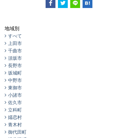
地域別
すべて
上田市
千曲市
須坂市
長野市
坂城町
中野市
東御市
小諸市
佐久市
立科町
嬬恋村
青木村
御代田町