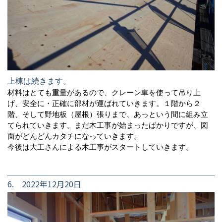
上棟は続きます。
材料はとても重量があるので、クレーン車を使って吊り上
げ、安全に・正確に部材が運ばれていきます。１階から２
階、そして野地板（屋根）張りまで、あっという間に組み立
てられていきます。まだ木工事が始まったばかりですが、図
面がどんどんカタチになっていきます。
今後は大工さんによる木工事がスタートしていきます。
6. 2022年12月20日