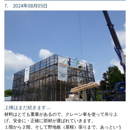
7. 2024年08月05日
上棟はまだ続きます…
材料はとても重量があるので、クレーン車を使って吊り上
げ、安全に・正確に部材が運ばれていきます。
１階から２階、そして野地板（屋根）張りまで、あっという