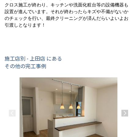
クロス施工が終わり、キッチンや洗面化粧台等の設備機器も
設置が進んでいます。それが終わったらキズや不備がないか
のチェックを行い、最終クリーニングが済んだらいよいよお
引渡しとなります！
施工店別 - 上田店 にある
その他の完工事例