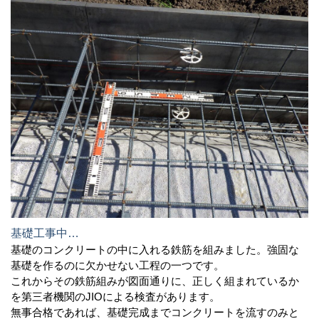
基礎工事中…
基礎のコンクリートの中に入れる鉄筋を組みました。強固な
基礎を作るのに欠かせない工程の一つです。
これからその鉄筋組みが図面通りに、正しく組まれているか
を第三者機関のJIOによる検査があります。
無事合格であれば、基礎完成までコンクリートを流すのみと