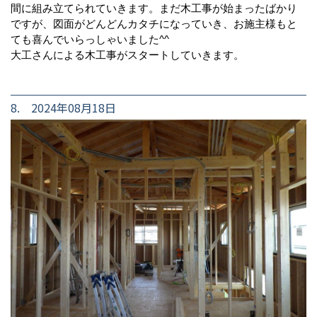
間に組み立てられていきます。まだ木工事が始まったばかり
ですが、図面がどんどんカタチになっていき、お施主様もと
ても喜んでいらっしゃいました^^
大工さんによる木工事がスタートしていきます。
8. 2024年08月18日