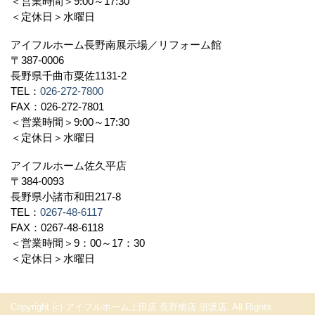
＜営業時間＞9:00～17:30
＜定休日＞水曜日
アイフルホーム長野南展示場／リフォーム館
〒387-0006
長野県千曲市粟佐1131-2
TEL：
026-272-7800
FAX：026-272-7801
＜営業時間＞9:00～17:30
＜定休日＞水曜日
アイフルホーム佐久平店
〒384-0093
長野県小諸市和田217-8
TEL：
0267-48-6117
FAX：0267-48-6118
＜営業時間＞9：00～17：30
＜定休日＞水曜日
Copyright (c) アイフルホーム上田店 長野南店 須坂店. All Rights