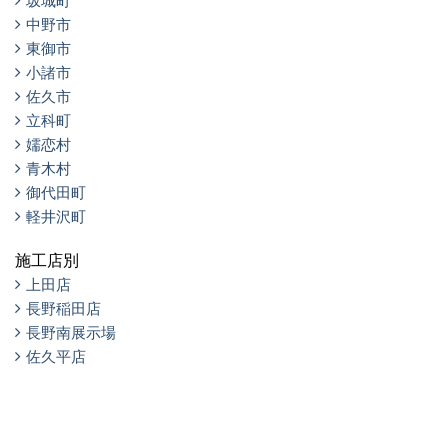
坂城町
中野市
東御市
小諸市
佐久市
立科町
嬬恋村
青木村
御代田町
軽井沢町
施工店別
上田店
長野稲田店
長野南展示場
佐久平店