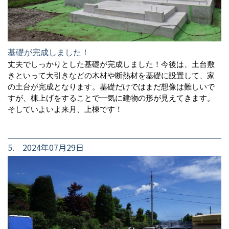
基礎が完成しました！
丈夫でしっかりとした基礎が完成しました！今後は、土台敷
きといって大引きなどの木材や断熱材を基礎に設置して、家
の土台が完成となります。基礎だけではまだ想像は難しいで
すが、棟上げをすることで一気に建物の形が見えてきます。
そしていよいよ来月、上棟です！
5. 2024年07月29日