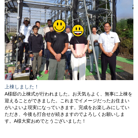
上棟しました！
A様邸の上棟式が行われました。お天気もよく、無事に上棟を
迎えることができました。これまでイメージだったお住まい
がいよいよ現実になっていきます。完成をお楽しみにしてい
ただき、今後も打合せが続きますのでよろしくお願いしま
す。A様大変おめでとうございました！