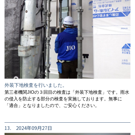
外装下地検査を行いました。
第三者機関JIOの３回目の検査は「外装下地検査」です。雨水
の侵入を防止する部分の検査を実施しております。無事に
「適合」となりましたので、ご安心ください。
13. 2024年09月27日