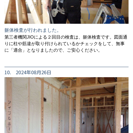
躯体検査が行われました。
第三者機関JIOによる２回目の検査は、躯体検査です。図面通
りに柱や筋違が取り付けられているかチェックをして、無事
に「適合」となりましたので、ご安心ください。
10. 2024年08月26日