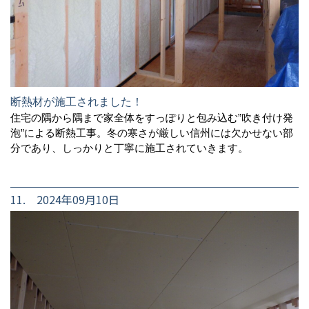
断熱材が施工されました！
住宅の隅から隅まで家全体をすっぽりと包み込む”吹き付け発
泡”による断熱工事。冬の寒さが厳しい信州には欠かせない部
分であり、しっかりと丁寧に施工されていきます。
11. 2024年09月10日