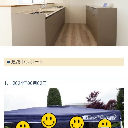
建築中レポート
1. 2024年06月02日