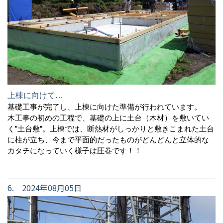
上棟に向けて…
基礎工事が完了し、上棟に向けた準備が行われています。
木工事の初めの工程で、基礎の上に土台（木材）を敷いてい
く”土台敷”。上棟では、断熱材がしっかりと敷きこまれた土台
に柱が立ち、今まで平面的だったものがどんどんと立体的な
カタチになっていく様子は圧巻です！！
6. 2024年08月05日