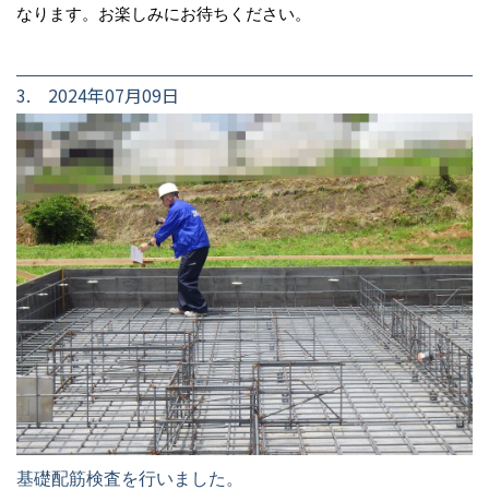
なります。お楽しみにお待ちください。
3. 2024年07月09日
基礎配筋検査を行いました。