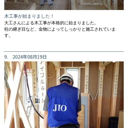
木工事が始まりました！
大工さんによる木工事が本格的に始まりました。
柱の継ぎ目など、金物によってしっかりと施工されていま
す。
9. 2024年08月19日