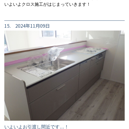
いよいよクロス施工がはじまっていきます！
15. 2024年11月09日
いよいよお引渡し間近です…！