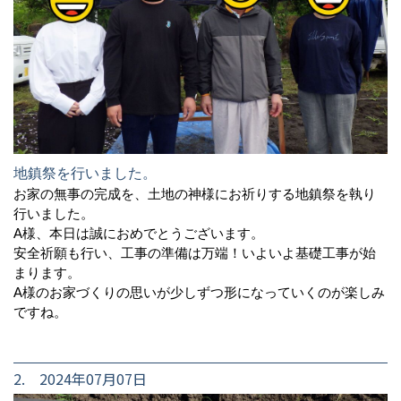
地鎮祭を行いました。
お家の無事の完成を、土地の神様にお祈りする地鎮祭を執り
行いました。
A様、本日は誠におめでとうございます。
安全祈願も行い、工事の準備は万端！いよいよ基礎工事が始
まります。
A様のお家づくりの思いが少しずつ形になっていくのが楽しみ
ですね。
2. 2024年07月07日