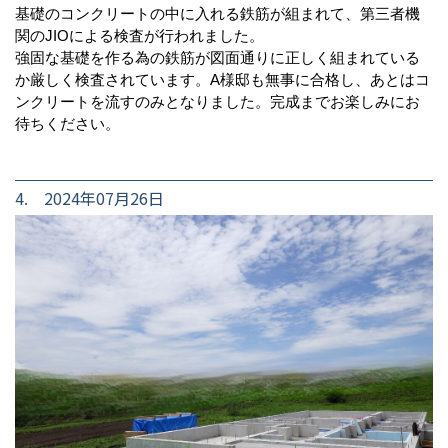
基礎のコンクリートの中に入れる鉄筋が組まれて、第三者機
関のJIOによる検査が行われました。
強固な基礎を作る為の鉄筋が図面通りに正しく組まれている
か厳しく検査されています。A様邸も無事に合格し、あとはコ
ンクリートを流すのみとなりました。完成までお楽しみにお
待ちください。
4. 2024年07月26日