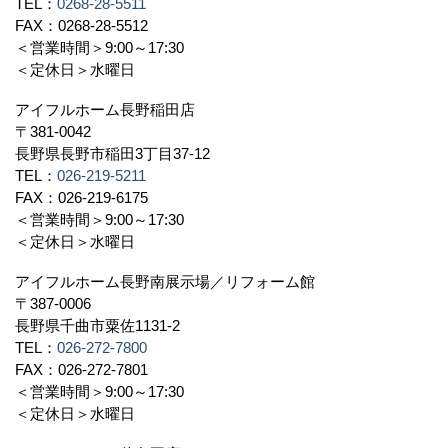
TEL：
0268-28-5511
FAX：0268-28-5512
＜営業時間＞9:00～17:30
＜定休日＞水曜日
アイフルホーム長野稲田店
〒381-0042
長野県長野市稲田3丁目37-12
TEL：
026-219-5211
FAX：026-219-6175
＜営業時間＞9:00～17:30
＜定休日＞水曜日
アイフルホーム長野南展示場／リフォーム館
〒387-0006
長野県千曲市粟佐1131-2
TEL：
026-272-7800
FAX：026-272-7801
＜営業時間＞9:00～17:30
＜定休日＞水曜日