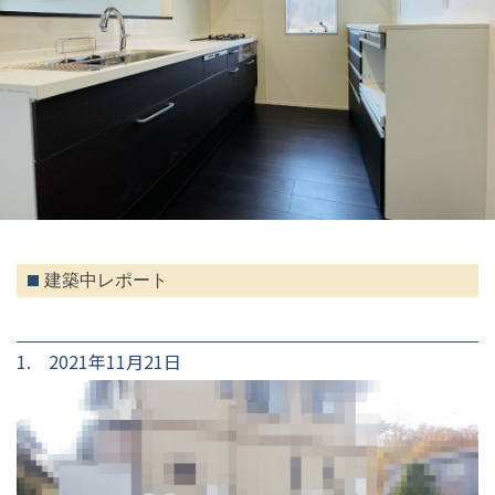
建築中レポート
1. 2021年11月21日