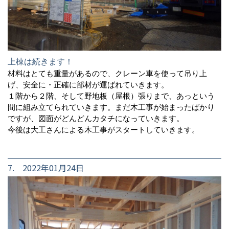
上棟は続きます！
材料はとても重量があるので、クレーン車を使って吊り上
げ、安全に・正確に部材が運ばれていきます。
１階から２階、そして野地板（屋根）張りまで、あっという
間に組み立てられていきます。まだ木工事が始まったばかり
ですが、図面がどんどんカタチになっていきます。
今後は大工さんによる木工事がスタートしていきます。
7. 2022年01月24日