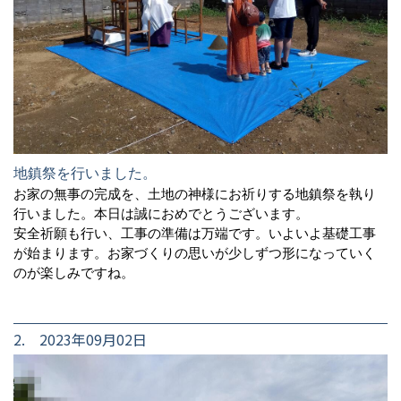
地鎮祭を行いました。
お家の無事の完成を、土地の神様にお祈りする地鎮祭を執り
行いました。本日は誠におめでとうございます。
安全祈願も行い、工事の準備は万端です。いよいよ基礎工事
が始まります。お家づくりの思いが少しずつ形になっていく
のが楽しみですね。
2. 2023年09月02日