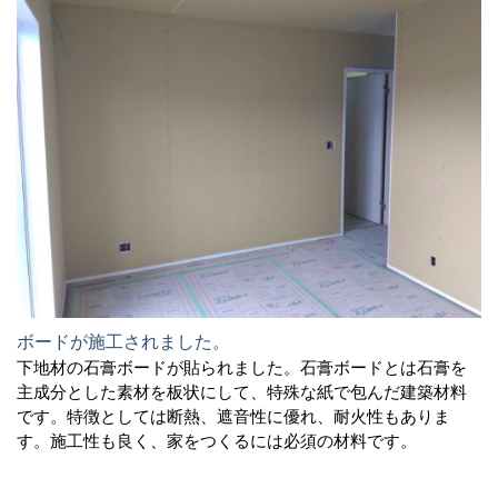
ボードが施工されました。
下地材の石膏ボードが貼られました。石膏ボードとは石膏を
主成分とした素材を板状にして、特殊な紙で包んだ建築材料
です。特徴としては断熱、遮音性に優れ、耐火性もありま
す。施工性も良く、家をつくるには必須の材料です。