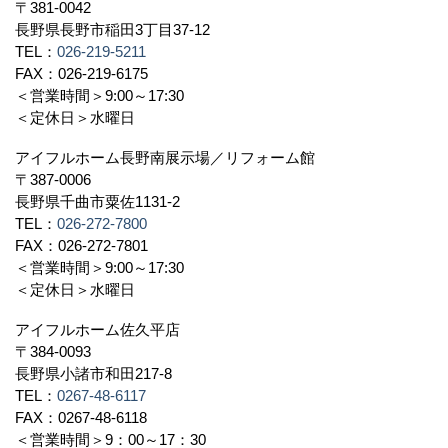
〒381-0042
長野県長野市稲田3丁目37-12
TEL：
026-219-5211
FAX：026-219-6175
＜営業時間＞9:00～17:30
＜定休日＞水曜日
アイフルホーム長野南展示場／リフォーム館
〒387-0006
長野県千曲市粟佐1131-2
TEL：
026-272-7800
FAX：026-272-7801
＜営業時間＞9:00～17:30
＜定休日＞水曜日
アイフルホーム佐久平店
〒384-0093
長野県小諸市和田217-8
TEL：
0267-48-6117
FAX：0267-48-6118
＜営業時間＞9：00～17：30