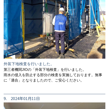
外装下地検査を行いました。
第三者機関JIOの「外装下地検査」を行いました。
雨水の侵入を防止する部分の検査を実施しております。無事
に「適合」となりましたので、ご安心ください。
9. 2024年01月11日