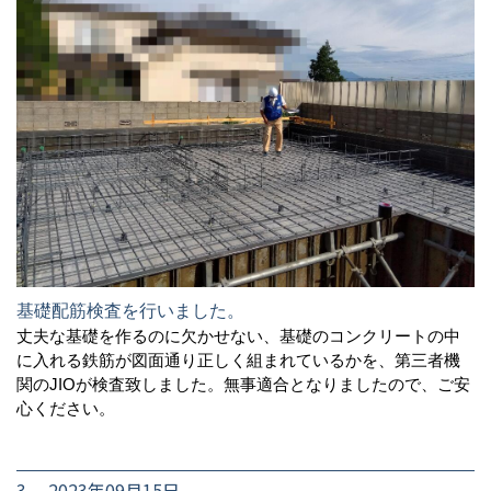
基礎配筋検査を行いました。
丈夫な基礎を作るのに欠かせない、基礎のコンクリートの中
に入れる鉄筋が図面通り正しく組まれているかを、第三者機
関のJIOが検査致しました。無事適合となりましたので、ご安
心ください。
3. 2023年09月15日