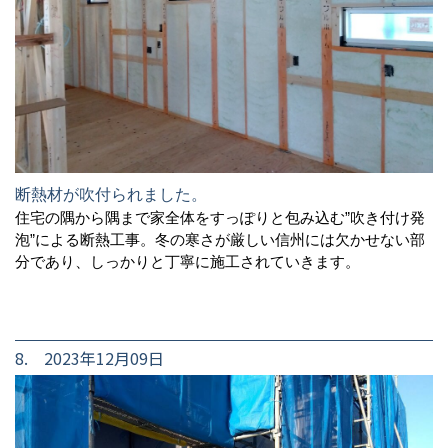
断熱材が吹付られました。
住宅の隅から隅まで家全体をすっぽりと包み込む”吹き付け発
泡”による断熱工事。冬の寒さが厳しい信州には欠かせない部
分であり、しっかりと丁寧に施工されていきます。
8. 2023年12月09日