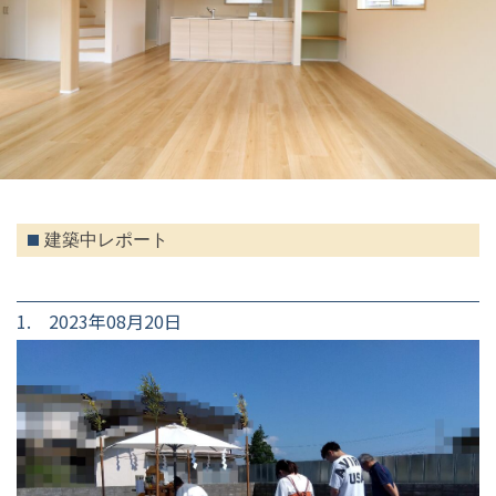
建築中レポート
1. 2023年08月20日