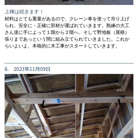
上棟は続きます！
材料はとても重量があるので、クレーン車を使って吊り上げ
られ、安全に・正確に部材が運ばれていきます。熟練の大工
さん達に手によって１階から２階へ、そして野地板（屋根）
張りまであっという間に組み立てられていきました。これか
らいよいよ、本格的に木工事がスタートしていきます。
6. 2023年11月09日