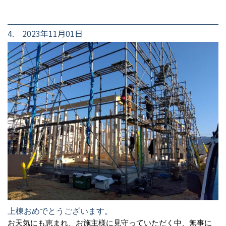
4. 2023年11月01日
上棟おめでとうございます。
お天気にも恵まれ、お施主様に見守っていただく中、無事に