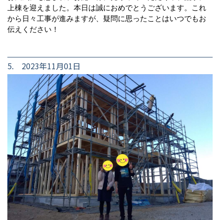
上棟を迎えました。本日は誠におめでとうございます。これ
から日々工事が進みますが、疑問に思ったことはいつでもお
伝えください！
5. 2023年11月01日