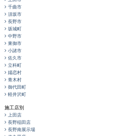
千曲市
須坂市
長野市
坂城町
中野市
東御市
小諸市
佐久市
立科町
嬬恋村
青木村
御代田町
軽井沢町
施工店別
上田店
長野稲田店
長野南展示場