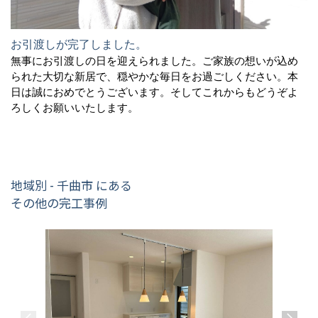
お引渡しが完了しました。
無事にお引渡しの日を迎えられました。ご家族の想いが込め
られた大切な新居で、穏やかな毎日をお過ごしください。本
日は誠におめでとうございます。そしてこれからもどうぞよ
ろしくお願いいたします。
地域別 - 千曲市 にある
その他の完工事例