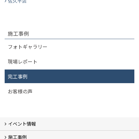
佐久平店
施工事例
フォトギャラリー
現場レポート
完工事例
お客様の声
イベント情報
施工事例
イベント予告
過去のイベント