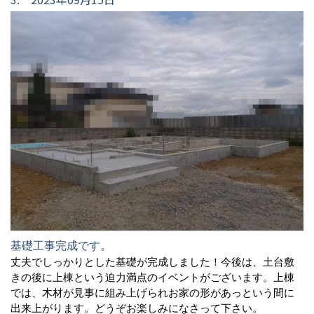
基礎工事完成です。
丈夫でしっかりとした基礎が完成しました！今後は、土台敷
きの後に上棟という迫力満点のイベントがございます。上棟
では、木材が見事に組み上げられお家の形があっという間に
出来上がります。どうぞお楽しみになさって下さい。