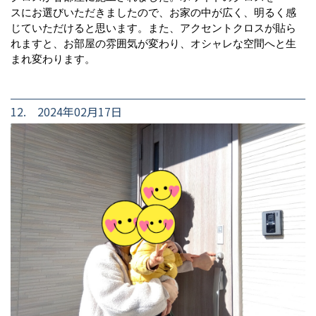
スにお選びいただきましたので、お家の中が広く、明るく感
じていただけると思います。また、アクセントクロスが貼ら
れますと、お部屋の雰囲気が変わり、オシャレな空間へと生
まれ変わります。
12. 2024年02月17日