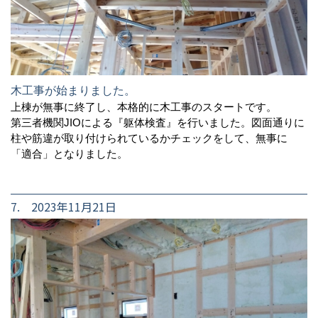
木工事が始まりました。
上棟が無事に終了し、本格的に木工事のスタートです。
第三者機関JIOによる『躯体検査』を行いました。図面通りに
柱や筋違が取り付けられているかチェックをして、無事に
「適合」となりました。
7. 2023年11月21日