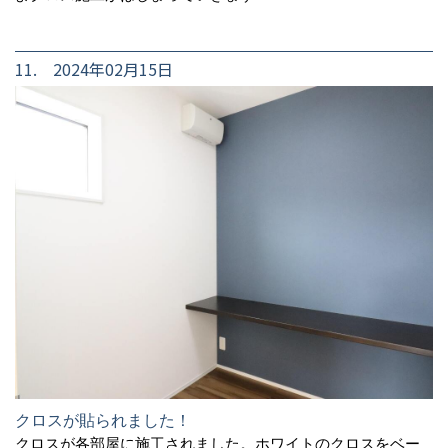
11. 2024年02月15日
クロスが貼られました！
クロスが各部屋に施工されました。ホワイトのクロスをベー