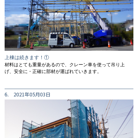
上棟は続きます！①
材料はとても重量があるので、クレーン車を使って吊り上
げ、安全に・正確に部材が運ばれていきます。
6. 2021年05月03日