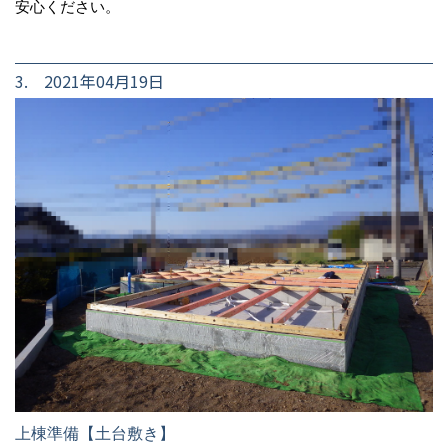
安心ください。
3. 2021年04月19日
上棟準備【土台敷き】