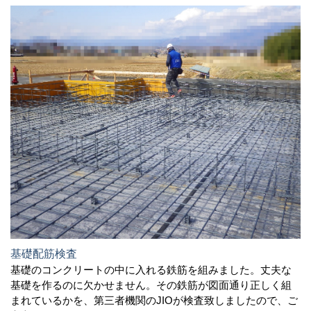
基礎配筋検査
基礎のコンクリートの中に入れる鉄筋を組みました。丈夫な
基礎を作るのに欠かせません。その鉄筋が図面通り正しく組
まれているかを、第三者機関のJIOが検査致しましたので、ご