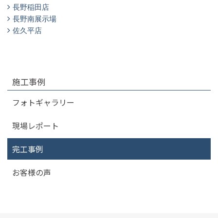
長野稲田店
長野南展示場
佐久平店
施工事例
フォトギャラリー
現場レポート
完工事例
お客様の声