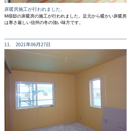
床暖房施工が行われました。
M様邸の床暖房の施工が行われました。足元から暖かい床暖房
は寒さ厳しい信州の冬の強い味方です。
11. 2021年06月27日