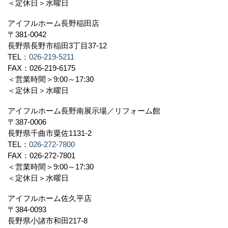
＜定休日＞水曜日
アイフルホーム長野稲田店
〒381-0042
長野県長野市稲田3丁目37-12
TEL：
026-219-5211
FAX：026-219-6175
＜営業時間＞9:00～17:30
＜定休日＞水曜日
アイフルホーム長野南展示場／リフォーム館
〒387-0006
長野県千曲市粟佐1131-2
TEL：
026-272-7800
FAX：026-272-7801
＜営業時間＞9:00～17:30
＜定休日＞水曜日
アイフルホーム佐久平店
〒384-0093
長野県小諸市和田217-8