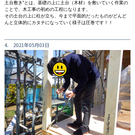
土台敷き”とは、基礎の上に土台（木材）を敷いていく作業の
ことで、木工事の初めの工程になります。
その土台の上に柱が立ち、今まで平面的だったものがどんど
んと立体的にカタチになっていく様子は圧巻です！！
4. 2021年05月03日