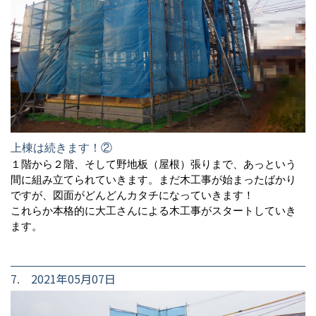
上棟は続きます！②
１階から２階、そして野地板（屋根）張りまで、あっという
間に組み立てられていきます。まだ木工事が始まったばかり
ですが、図面がどんどんカタチになっていきます！
これらか本格的に大工さんによる木工事がスタートしていき
ます。
7. 2021年05月07日