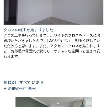
クロスの施工が始まりました！
クロス工事を行っています。ホワイトのクロスをベースにお
選びいただきましたので、お家の中が広く、明るく感じてい
ただけると思います。また、アクセントクロスが貼られます
と、お部屋の雰囲気が変わり、オシャレな空間へと生まれ変
わります。
地域別 - すべて にある
その他の完工事例