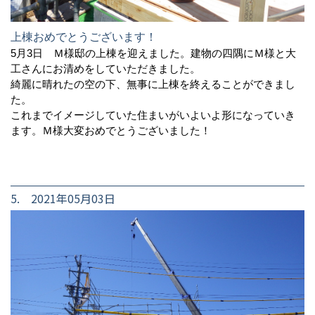
上棟おめでとうございます！
5月3日 Ｍ様邸の上棟を迎えました。建物の四隅にＭ様と大
工さんにお清めをしていただきました。
綺麗に晴れたの空の下、無事に上棟を終えることができまし
た。
これまでイメージしていた住まいがいよいよ形になっていき
ます。Ｍ様大変おめでとうございました！
5. 2021年05月03日