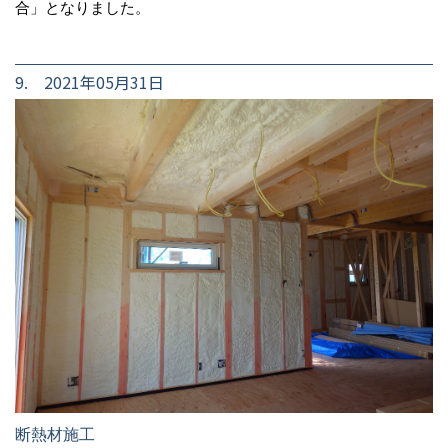
合」となりました。
9. 2021年05月31日
断熱材施工