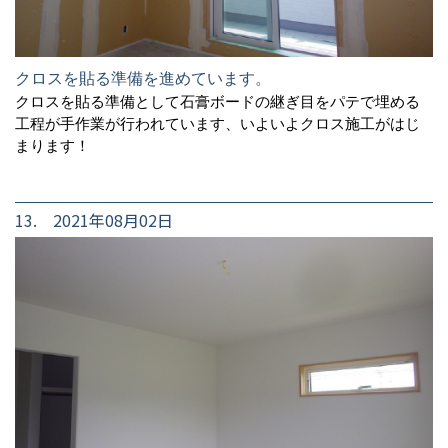
クロスを貼る準備を進めています。
クロスを貼る準備として石膏ボードの継ぎ目をパテで埋める
工程が手作業が行われています、いよいよクロス施工がはじ
まります！
13. 2021年08月02日