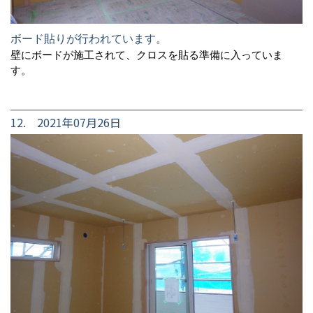
ボード貼りが行われています。
壁にボードが施工されて、クロスを貼る準備に入っていま
す。
12. 2021年07月26日