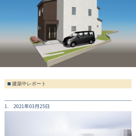
建築中レポート
1. 2021年03月25日