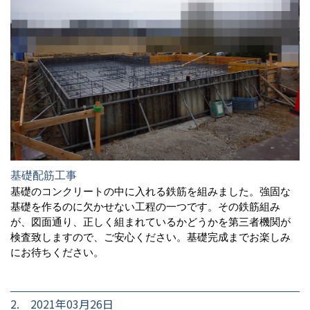
基礎配筋工事
基礎のコンクリートの中に入れる鉄筋を組みました。強固な
基礎を作るのに欠かせない工程の一つです。その鉄筋組み
が、図面通り、正しく組まれているかどうかを第三者機関が
検査致しますので、ご安心ください。基礎完成までお楽しみ
にお待ちください。
2. 2021年03月26日