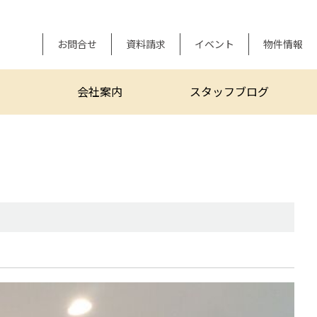
お問合せ
資料請求
イベント
物件情報
会社案内
スタッフブログ