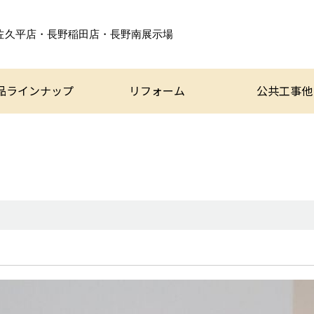
佐久平店・長野稲田店・
長野南展示場
品ラインナップ
リフォーム
公共工事他