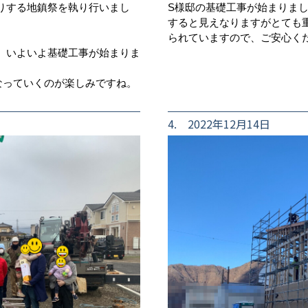
りする地鎮祭を執り行いまし
S様邸の基礎工事が始まりま
すると見えなりますがとても
。
られていますので、ご安心く
。いよいよ基礎工事が始まりま
なっていくのが楽しみですね。
4. 2022年12月14日