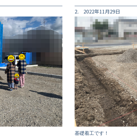
2. 2022年11月29日
基礎着工です！