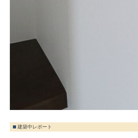
建築中レポート