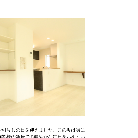
お引渡しの日を迎えました。この度は誠に
族皆様の新居での健やかな毎日をお祈りい