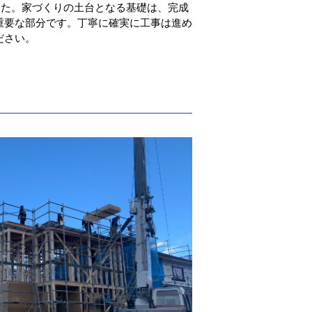
した。家づくりの土台となる基礎は、完成
重要な部分です。丁寧に確実に工事は進め
ださい。