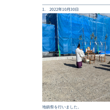
1. 2022年10月30日
地鎮祭を行いました。