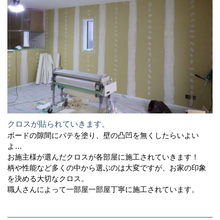
クロスが貼られていきます。
ボードの隙間にパテを塗り、壁の凸凹を無くしたらいよい
よ…
お施主様が選んだクロスが各部屋に施工されていきます！
柄や性能など多くの中から選ぶのは大変ですが、お家の印象
を決める大切なクロス。
職人さんによって一部屋一部屋丁寧に施工されています。