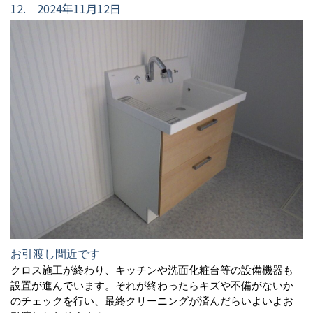
12. 2024年11月12日
お引渡し間近です
クロス施工が終わり、キッチンや洗面化粧台等の設備機器も
設置が進んでいます。それが終わったらキズや不備がないか
のチェックを行い、最終クリーニングが済んだらいよいよお