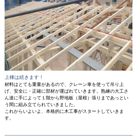
上棟は続きます！
材料はとても重量があるので、クレーン車を使って吊り上
げ、安全に・正確に部材が運ばれていきます。熟練の大工さ
ん達に手によって１階から野地板（屋根）張りまであっとい
う間に組み立てられていきました。
これからいよいよ、本格的に木工事がスタートしていきま
す。