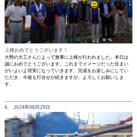
上棟おめでとうございます！
大勢の大工さんによって無事に上棟が行われました。本日は
誠におめでとうございます。これまでイメージだった住まい
がいよいよ現実になっていきます。完成をお楽しみにしてい
ただき、今後も打合せが続きますが、よろしくお願いしま
す。
6. 2024年08月29日