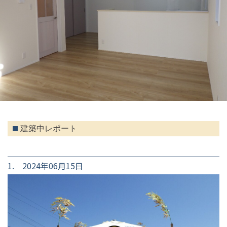
建築中レポート
1. 2024年06月15日