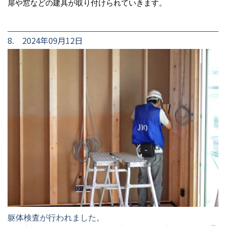
扉や窓などの建具が取り付けられていきます。
8. 2024年09月12日
躯体検査が行われました。