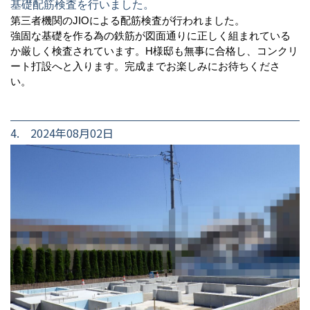
基礎配筋検査を行いました。
第三者機関のJIOによる配筋検査が行われました。
強固な基礎を作る為の鉄筋が図面通りに正しく組まれている
か厳しく検査されています。H様邸も無事に合格し、コンクリ
ート打設へと入ります。完成までお楽しみにお待ちくださ
い。
4. 2024年08月02日