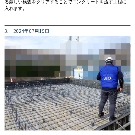
る厳しい検査をクリアすることでコンクリートを流す工程に
入れます。
3. 2024年07月19日