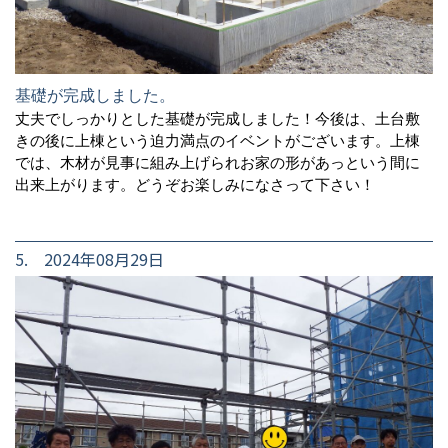
基礎が完成しました。
丈夫でしっかりとした基礎が完成しました！今後は、土台敷
きの後に上棟という迫力満点のイベントがございます。上棟
では、木材が見事に組み上げられお家の形があっという間に
出来上がります。どうぞお楽しみになさって下さい！
5. 2024年08月29日