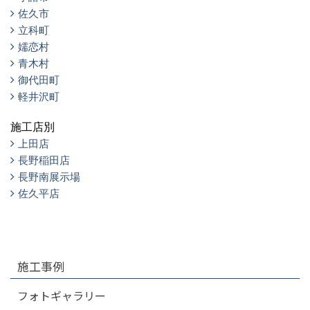
佐久市
立科町
嬬恋村
青木村
御代田町
軽井沢町
施工店別
上田店
長野稲田店
長野南展示場
佐久平店
施工事例
フォトギャラリー