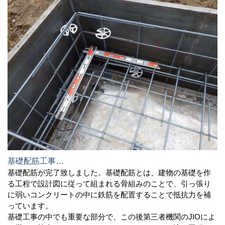
基礎配筋工事…
基礎配筋が完了致しました。基礎配筋とは、建物の基礎を作
る工程で設計図に従って組まれる骨組みのことで、引っ張り
に弱いコンクリートの中に鉄筋を配置することで抵抗力を補
っています。
基礎工事の中でも重要な部分で、この後第三者機関のJIOによ