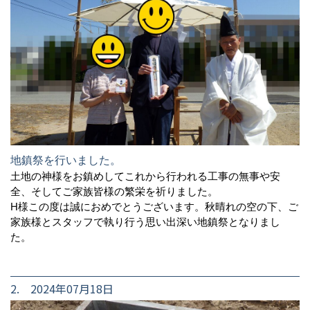
地鎮祭を行いました。
土地の神様をお鎮めしてこれから行われる工事の無事や安
全、そしてご家族皆様の繁栄を祈りました。
H様この度は誠におめでとうございます。秋晴れの空の下、ご
家族様とスタッフで執り行う思い出深い地鎮祭となりまし
た。
2. 2024年07月18日