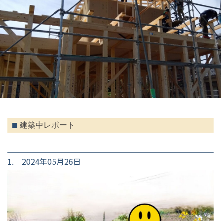
建築中レポート
1. 2024年05月26日