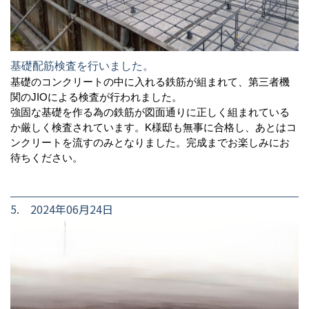
基礎配筋検査を行いました。
基礎のコンクリートの中に入れる鉄筋が組まれて、第三者機
関のJIOによる検査が行われました。
強固な基礎を作る為の鉄筋が図面通りに正しく組まれている
か厳しく検査されています。K様邸も無事に合格し、あとはコ
ンクリートを流すのみとなりました。完成までお楽しみにお
待ちください。
5. 2024年06月24日