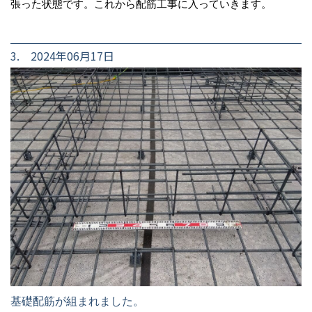
張った状態です。これから配筋工事に入っていきます。
3. 2024年06月17日
基礎配筋が組まれました。