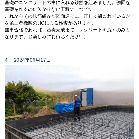
基礎のコンクリートの中に入れる鉄筋を組みました。強固な
基礎を作るのに欠かせない工程の一つです。
これからその鉄筋組みが図面通りに、正しく組まれているか
を第三者機関のJIOによる検査があります。
無事合格であれば、基礎完成までコンクリートを流すのみと
なります。お楽しみにお待ちください。
4. 2024年06月17日