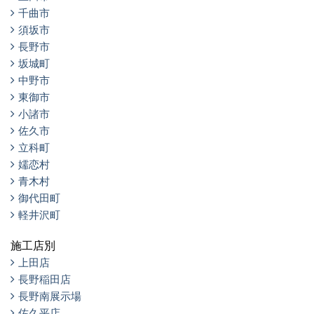
千曲市
須坂市
長野市
坂城町
中野市
東御市
小諸市
佐久市
立科町
嬬恋村
青木村
御代田町
軽井沢町
施工店別
上田店
長野稲田店
長野南展示場
佐久平店