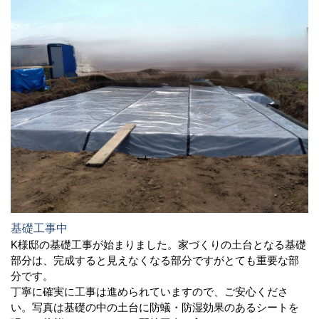
基礎工事中
K様邸の基礎工事が始まりました。家づくりの土台となる基礎
部分は、完成すると見えなくなる部分ですがとても重要な部
分です。
丁寧に確実に工事は進められていますので、ご安心くださ
い。写真は基礎の中の土台に防蟻・防湿効果のあるシートを