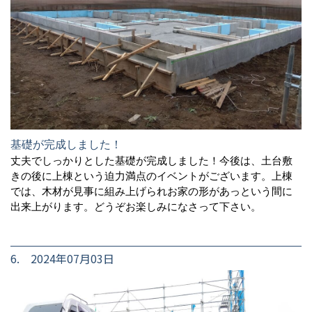
基礎が完成しました！
丈夫でしっかりとした基礎が完成しました！今後は、土台敷
きの後に上棟という迫力満点のイベントがございます。上棟
では、木材が見事に組み上げられお家の形があっという間に
出来上がります。どうぞお楽しみになさって下さい。
6. 2024年07月03日