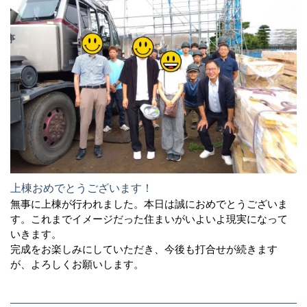
上棟おめでとうございます！
無事に上棟が行われました。本日は誠におめでとうございま
す。これまでイメージだった住まいがいよいよ現実になって
いきます。
完成をお楽しみにしていただき、今後も打合せが続きます
が、よろしくお願いします。