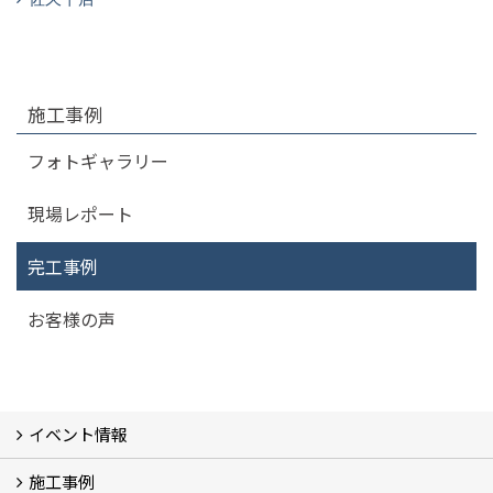
施工事例
フォトギャラリー
現場レポート
完工事例
お客様の声
イベント情報
施工事例
イベント予告
過去のイベント