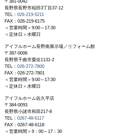
〒381-0042
長野県長野市稲田3丁目37-12
TEL：
026-219-5211
FAX：026-219-6175
＜営業時間＞9:00～17:30
＜定休日＞水曜日
アイフルホーム長野南展示場／リフォーム館
〒387-0006
長野県千曲市粟佐1131-2
TEL：
026-272-7800
FAX：026-272-7801
＜営業時間＞9:00～17:30
＜定休日＞水曜日
アイフルホーム佐久平店
〒384-0093
長野県小諸市和田217-8
TEL：
0267-48-6117
FAX：0267-48-6118
＜営業時間＞9：00～17：30