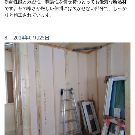
断熱性能と気密性・制震性を併せ持つとっても優秀な断熱材
です。冬の寒さが厳しい信州には欠かせない部分で、しっか
りと施工されています。
8. 2024年07月25日