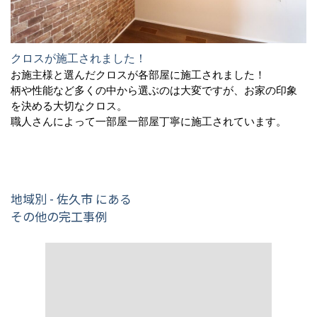
クロスが施工されました！
お施主様と選んだクロスが各部屋に施工されました！
柄や性能など多くの中から選ぶのは大変ですが、お家の印象
を決める大切なクロス。
職人さんによって一部屋一部屋丁寧に施工されています。
地域別 - 佐久市 にある
その他の完工事例