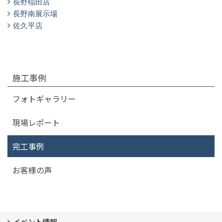
長野稲田店
長野南展示場
佐久平店
施工事例
フォトギャラリー
現場レポート
完工事例
お客様の声
イベント情報