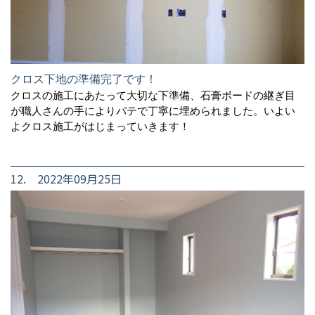
クロス下地の準備完了です！
クロスの施工にあたって大切な下準備、石膏ボードの継ぎ目
が職人さんの手によりパテで丁寧に埋められました。いよい
よクロス施工がはじまっていきます！
12. 2022年09月25日