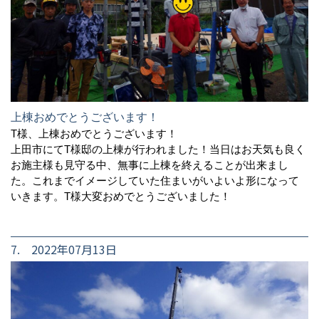
上棟おめでとうございます！
T様、上棟おめでとうございます！
上田市にてT様邸の上棟が行われました！当日はお天気も良く
お施主様も見守る中、無事に上棟を終えることが出来まし
た。これまでイメージしていた住まいがいよいよ形になって
いきます。T様大変おめでとうございました！
7. 2022年07月13日