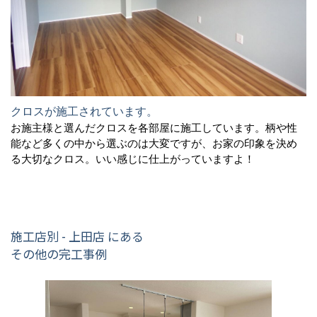
クロスが施工されています。
お施主様と選んだクロスを各部屋に施工しています。柄や性
能など多くの中から選ぶのは大変ですが、お家の印象を決め
る大切なクロス。いい感じに仕上がっていますよ！
施工店別 - 上田店 にある
その他の完工事例