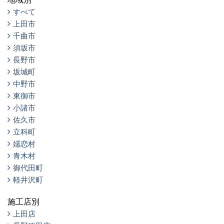
すべて
上田市
千曲市
須坂市
長野市
坂城町
中野市
東御市
小諸市
佐久市
立科町
嬬恋村
青木村
御代田町
軽井沢町
施工店別
上田店