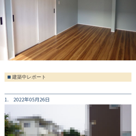
建築中レポート
1. 2022年05月26日