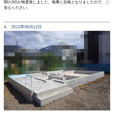
関のJIOが検査致しました。無事に合格となりましたので、ご
安心ください。
4. 2022年06月22日