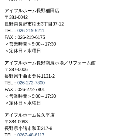
アイフルホーム長野稲田店
〒381-0042
長野県長野市稲田3丁目37-12
TEL：
026-219-5211
FAX：026-219-6175
＜営業時間＞9:00～17:30
＜定休日＞水曜日
アイフルホーム長野南展示場／リフォーム館
〒387-0006
長野県千曲市粟佐1131-2
TEL：
026-272-7800
FAX：026-272-7801
＜営業時間＞9:00～17:30
＜定休日＞水曜日
アイフルホーム佐久平店
〒384-0093
長野県小諸市和田217-8
TEL：
0267-48-6117