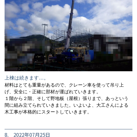
上棟は続きます…。
材料はとても重量があるので、クレーン車を使って吊り上
げ、安全に・正確に部材が運ばれていきます。
１階から２階、そして野地板（屋根）張りまで、あっという
間に組み立てられていきました。いよいよ、大工さんによる
木工事が本格的にスタートしていきます。
8. 2022年07月25日