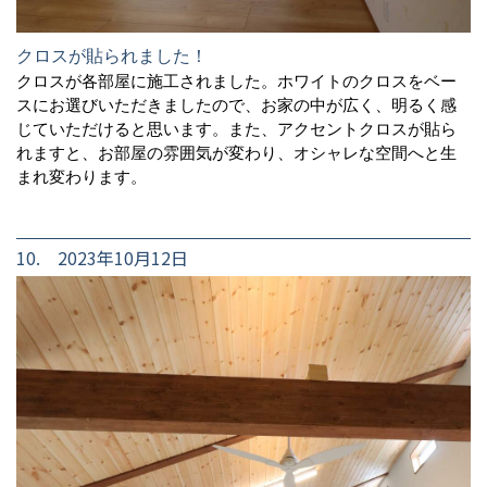
クロスが貼られました！
クロスが各部屋に施工されました。ホワイトのクロスをベー
スにお選びいただきましたので、お家の中が広く、明るく感
じていただけると思います。また、アクセントクロスが貼ら
れますと、お部屋の雰囲気が変わり、オシャレな空間へと生
まれ変わります。
10. 2023年10月12日