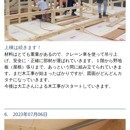
上棟は続きます！
材料はとても重量があるので、クレーン車を使って吊り上
げ、安全に・正確に部材が運ばれていきます。１階から野地
板（屋根）張りまで、あっという間に組み立てられていきま
す。まだ木工事が始まったばかりですが、図面がどんどんカ
タチになっていきます。
今後は大工さんによる木工事がスタートしていきます。
6. 2023年07月06日