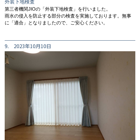
外装下地検査
第三者機関JIOの「外装下地検査」を行いました。
雨水の侵入を防止する部分の検査を実施しております。無事
に「適合」となりましたので、ご安心ください。
9. 2023年10月10日