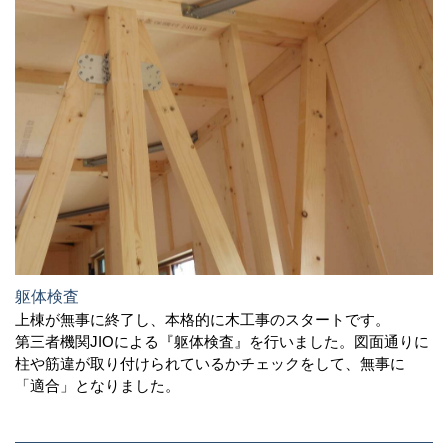
躯体検査
上棟が無事に終了し、本格的に木工事のスタートです。
第三者機関JIOによる『躯体検査』を行いました。図面通りに
柱や筋違が取り付けられているかチェックをして、無事に
「適合」となりました。