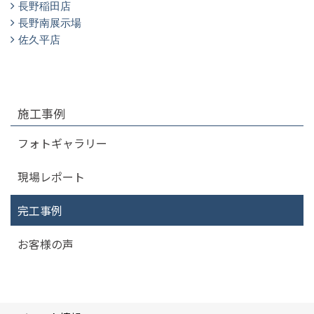
長野稲田店
長野南展示場
佐久平店
施工事例
フォトギャラリー
現場レポート
完工事例
お客様の声