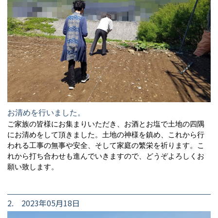
お清めを行いました。
ご家族の皆様にお集まりいただき、お酒とお塩で土地の四隅
にお清めをして頂きました。土地の神様を鎮め、これから行
われる工事の無事や安全、そして家庭の繁栄を祈ります。こ
れから打ち合わせも進んでいきますので、どうぞよろしくお
願い致します。
2. 2023年05月18日