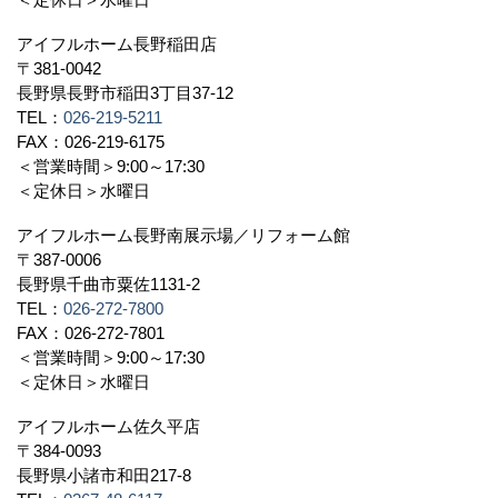
アイフルホーム長野稲田店
〒381-0042
長野県長野市稲田3丁目37-12
TEL：
026-219-5211
FAX：026-219-6175
＜営業時間＞9:00～17:30
＜定休日＞水曜日
アイフルホーム長野南展示場／リフォーム館
〒387-0006
長野県千曲市粟佐1131-2
TEL：
026-272-7800
FAX：026-272-7801
＜営業時間＞9:00～17:30
＜定休日＞水曜日
アイフルホーム佐久平店
〒384-0093
長野県小諸市和田217-8