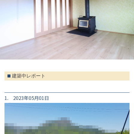
建築中レポート
1. 2023年05月01日