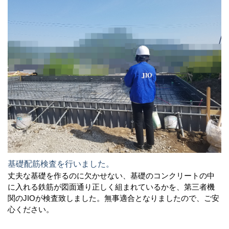
基礎配筋検査を行いました。
丈夫な基礎を作るのに欠かせない、基礎のコンクリートの中
に入れる鉄筋が図面通り正しく組まれているかを、第三者機
関のJIOが検査致しました。無事適合となりましたので、ご安
心ください。