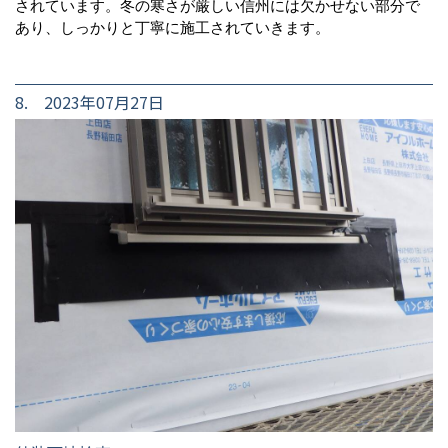
されています。冬の寒さが厳しい信州には欠かせない部分で
あり、しっかりと丁寧に施工されていきます。
8. 2023年07月27日