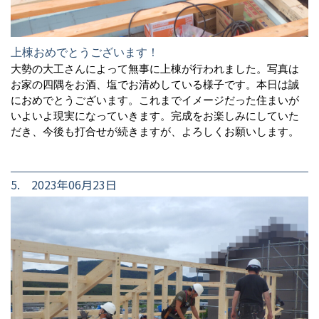
上棟おめでとうございます！
大勢の大工さんによって無事に上棟が行われました。写真は
お家の四隅をお酒、塩でお清めしている様子です。本日は誠
におめでとうございます。これまでイメージだった住まいが
いよいよ現実になっていきます。完成をお楽しみにしていた
だき、今後も打合せが続きますが、よろしくお願いします。
5. 2023年06月23日