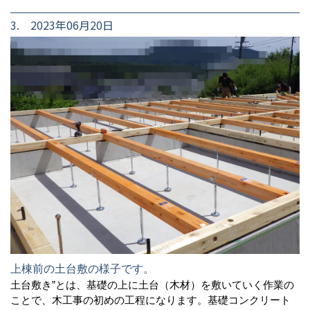
3. 2023年06月20日
上棟前の土台敷の様子です。
土台敷き”とは、基礎の上に土台（木材）を敷いていく作業の
ことで、木工事の初めの工程になります。基礎コンクリート