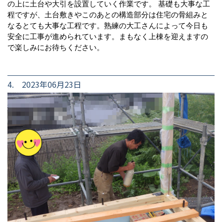
の上に土台や大引を設置していく作業です。 基礎も大事な工
程ですが、土台敷きやこのあとの構造部分は住宅の骨組みと
なるとても大事な工程です。熟練の大工さんによって今日も
安全に工事が進められています。まもなく上棟を迎えますの
で楽しみにお待ちください。
4. 2023年06月23日