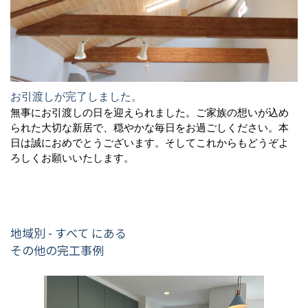
お引渡しが完了しました。
無事にお引渡しの日を迎えられました。ご家族の想いが込め
られた大切な新居で、穏やかな毎日をお過ごしください。本
日は誠におめでとうございます。そしてこれからもどうぞよ
ろしくお願いいたします。
地域別 - すべて にある
その他の完工事例