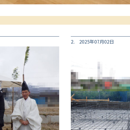
2. 2025年07月02日