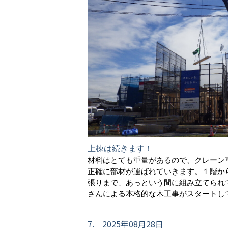
上棟は続きます！
材料はとても重量があるので、クレーン
正確に部材が運ばれていきます。１階か
張りまで、あっという間に組み立てられ
さんによる本格的な木工事がスタートし
7. 2025年08月28日