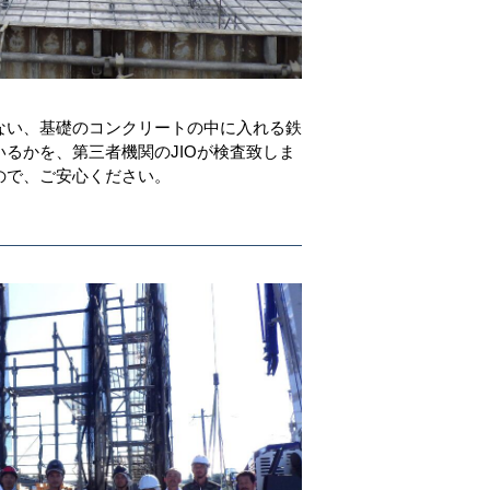
。
ない、基礎のコンクリートの中に入れる鉄
るかを、第三者機関のJIOが検査致しま
ので、ご安心ください。