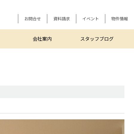
お問合せ
資料請求
イベント
物件情報
会社案内
スタッフブログ