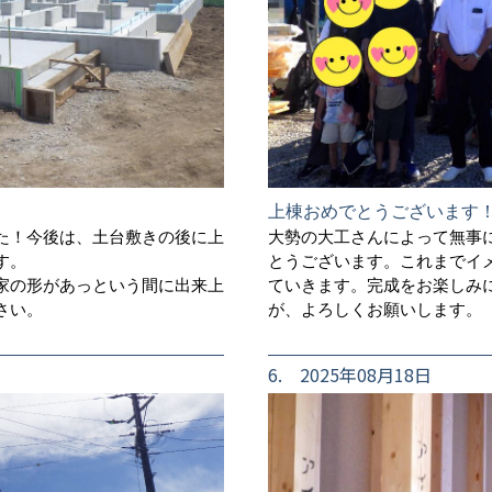
上棟おめでとうございます
た！今後は、土台敷きの後に上
大勢の大工さんによって無事
す。
とうございます。これまでイ
家の形があっという間に出来上
ていきます。完成をお楽しみ
さい。
が、よろしくお願いします。
6. 2025年08月18日