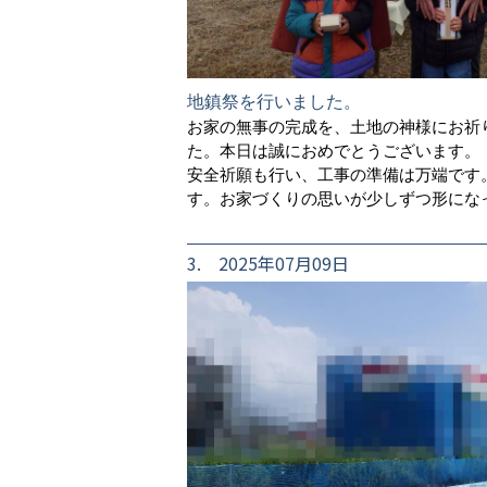
地鎮祭を行いました。
お家の無事の完成を、土地の神様にお祈
た。本日は誠におめでとうございます。
安全祈願も行い、工事の準備は万端です
す。お家づくりの思いが少しずつ形にな
3. 2025年07月09日