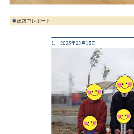
建築中レポート
1. 2025年03月15日