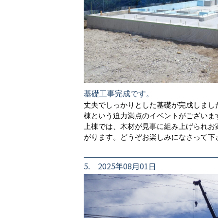
基礎工事完成です。
丈夫でしっかりとした基礎が完成しまし
棟という迫力満点のイベントがございま
上棟では、木材が見事に組み上げられお
がります。どうぞお楽しみになさって下
5. 2025年08月01日