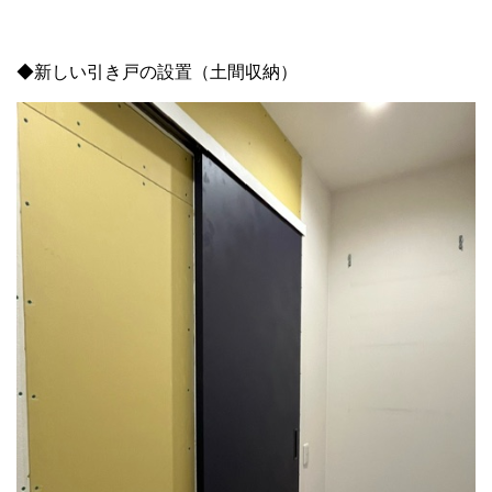
◆新しい引き戸の設置（土間収納）