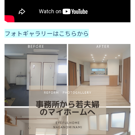
フォトギャラリーはこちらから