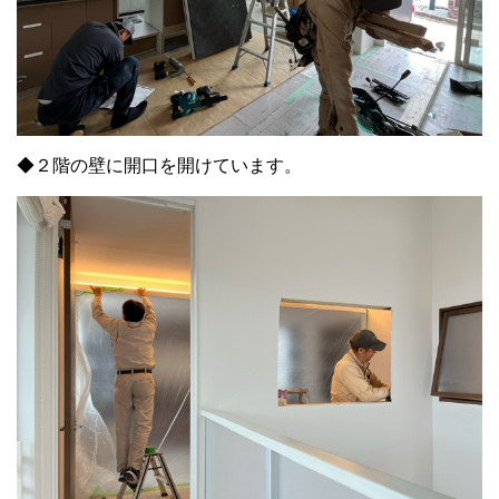
◆２階の壁に開口を開けています。