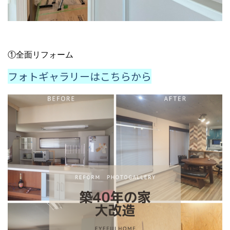
①全面リフォーム
フォトギャラリーはこちらから