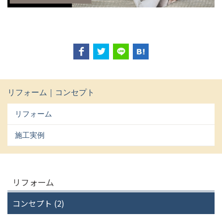
リフォーム｜コンセプト
リフォーム
施工実例
リフォーム
コンセプト (2)