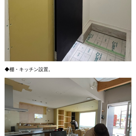
◆棚・キッチン設置。