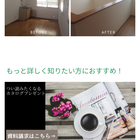
もっと詳しく知りたい方におすすめ！