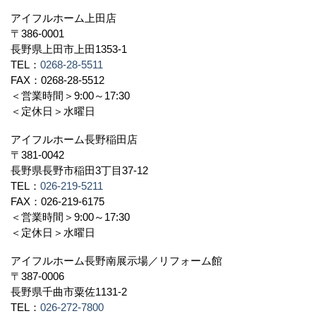
すべて
アイフルホーム上田店
〒386-0001
長野県上田市上田1353-1
TEL：
0268-28-5511
FAX：0268-28-5512
＜営業時間＞9:00～17:30
＜定休日＞水曜日
アイフルホーム長野稲田店
〒381-0042
長野県長野市稲田3丁目37-12
TEL：
026-219-5211
FAX：026-219-6175
＜営業時間＞9:00～17:30
＜定休日＞水曜日
アイフルホーム長野南展示場／リフォーム館
〒387-0006
長野県千曲市粟佐1131-2
TEL：
026-272-7800