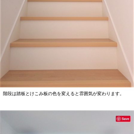
階段は踏板とけこみ板の色を変えると雰囲気が変わります。
Save