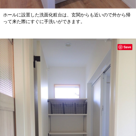
ホールに設置した洗面化粧台は、玄関からも近いので外から帰
って来た際にすぐに手洗いができます。
Save