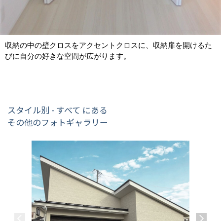
収納の中の壁クロスをアクセントクロスに、収納扉を開けるた
びに自分の好きな空間が広がります。
スタイル別 - すべて にある
その他のフォトギャラリー