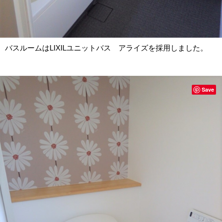
バスルームはLIXILユニットバス アライズを採用しました。
Save