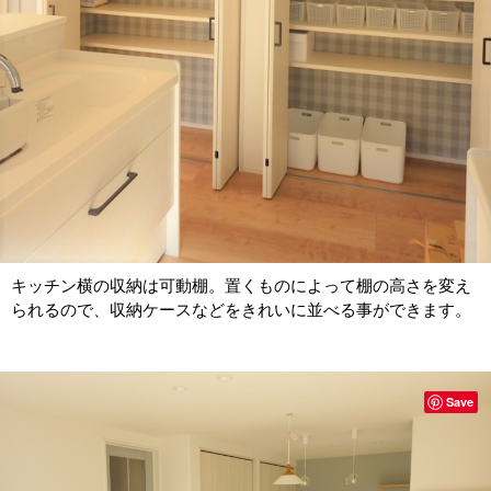
キッチン横の収納は可動棚。置くものによって棚の高さを変え
られるので、収納ケースなどをきれいに並べる事ができます。
Save