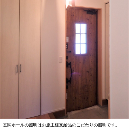
玄関ホールの照明はお施主様支給品のこだわりの照明です。