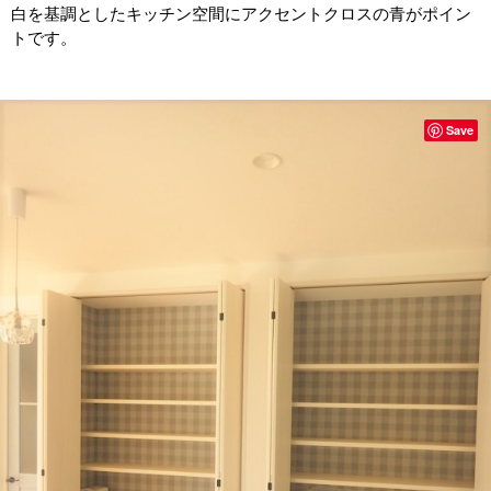
白を基調としたキッチン空間にアクセントクロスの青がポイン
トです。
Save