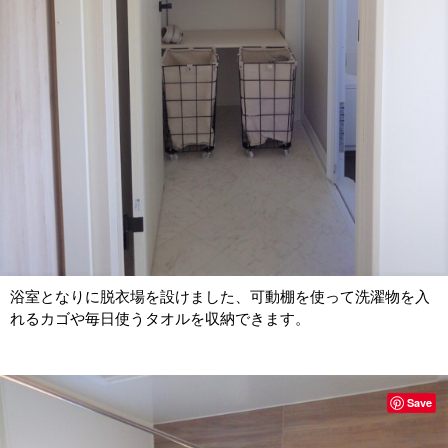
浴室となりに脱衣場を設けました、可動棚を使って洗濯物を入
れるカゴや毎日使うタオルを収納できます。
Save