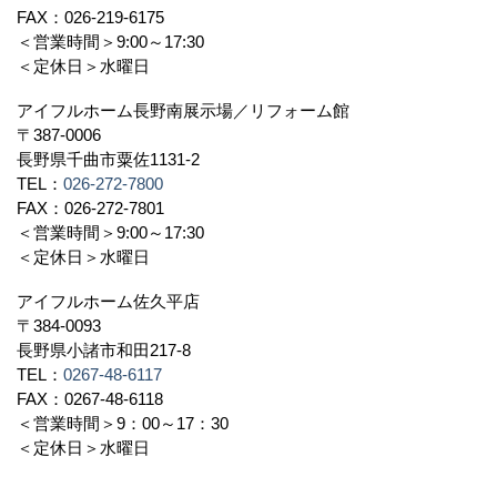
FAX：026-219-6175
＜営業時間＞9:00～17:30
＜定休日＞水曜日
アイフルホーム長野南展示場／リフォーム館
〒387-0006
長野県千曲市粟佐1131-2
TEL：
026-272-7800
FAX：026-272-7801
＜営業時間＞9:00～17:30
＜定休日＞水曜日
アイフルホーム佐久平店
〒384-0093
長野県小諸市和田217-8
TEL：
0267-48-6117
FAX：0267-48-6118
＜営業時間＞9：00～17：30
＜定休日＞水曜日