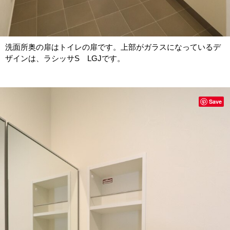
洗面所奥の扉はトイレの扉です。上部がガラスになっているデ
ザインは、ラシッサS LGJです。
Save