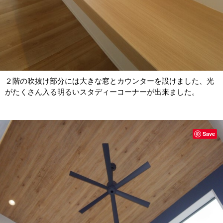
２階の吹抜け部分には大きな窓とカウンターを設けました、光
がたくさん入る明るいスタディーコーナーが出来ました。
Save