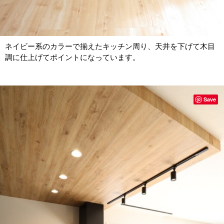
ネイビー系のカラーで揃えたキッチン周り、天井を下げて木目
調に仕上げてポイントになっています。
Save