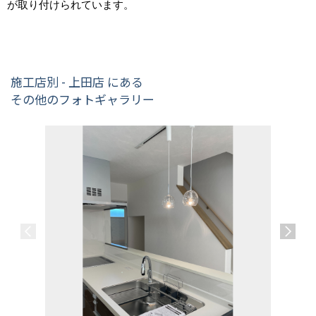
が取り付けられています。
施工店別 - 上田店 にある
その他のフォトギャラリー