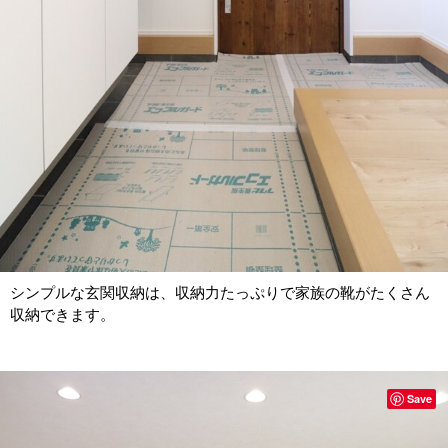
シンプルな玄関収納は、収納力たっぷりで家族の靴がたくさん
収納できます。
Save