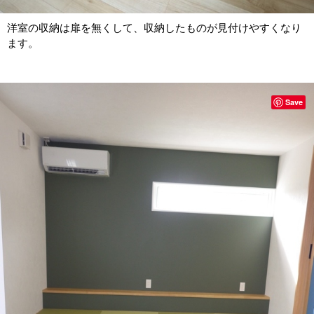
洋室の収納は扉を無くして、収納したものが見付けやすくなり
ます。
Save