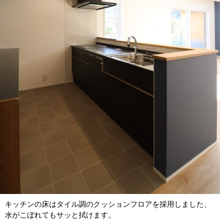
キッチンの床はタイル調のクッションフロアを採用しました、
水がこぼれてもサッと拭けます。