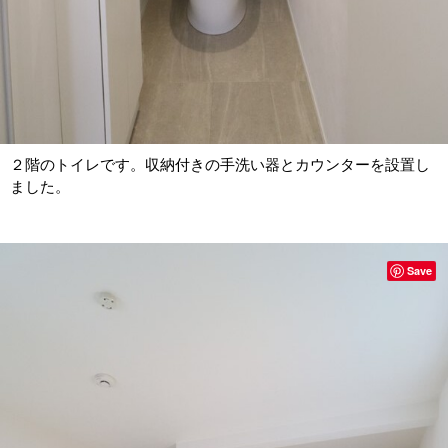
２階のトイレです。収納付きの手洗い器とカウンターを設置し
ました。
Save