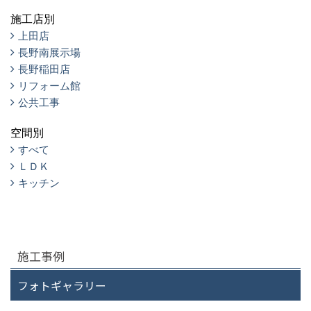
施工店別
上田店
長野南展示場
長野稲田店
リフォーム館
公共工事
空間別
すべて
ＬＤＫ
キッチン
施工事例
フォトギャラリー