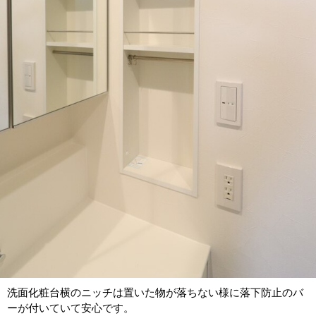
洗面化粧台横のニッチは置いた物が落ちない様に落下防止のバ
ーが付いていて安心です。