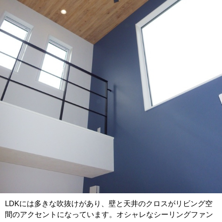
LDKには多きな吹抜けがあり、壁と天井のクロスがリビング空
間のアクセントになっています。オシャレなシーリングファン