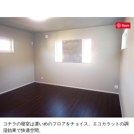
Save
コチラの寝室は濃いめのフロアをチョイス、エコカラットの調
湿効果で快適空間。