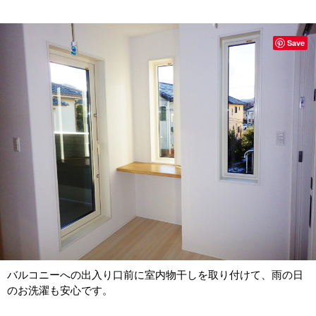
Save
バルコニーへの出入り口前に室内物干しを取り付けて、雨の日
のお洗濯も安心です。