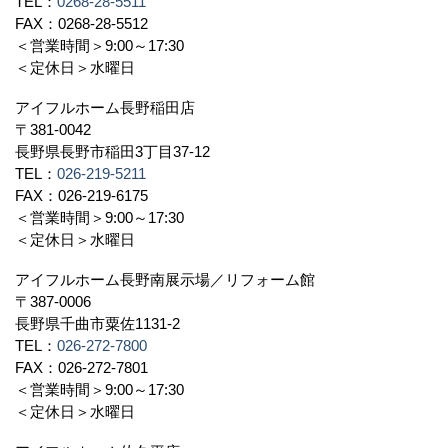
TEL：
0268-28-5511
FAX：0268-28-5512
＜営業時間＞9:00～17:30
＜定休日＞水曜日
アイフルホーム長野稲田店
〒381-0042
長野県長野市稲田3丁目37-12
TEL：
026-219-5211
FAX：026-219-6175
＜営業時間＞9:00～17:30
＜定休日＞水曜日
アイフルホーム長野南展示場／リフォーム館
〒387-0006
長野県千曲市粟佐1131-2
TEL：
026-272-7800
FAX：026-272-7801
＜営業時間＞9:00～17:30
＜定休日＞水曜日