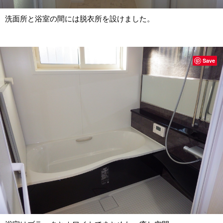
洗面所と浴室の間には脱衣所を設けました。
Save