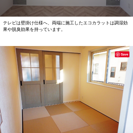
テレビは壁掛け仕様へ、両端に施工したエコカラットは調湿効
果や脱臭効果を持っています。
Save