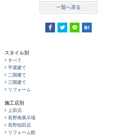
一覧へ戻る
スタイル別
すべて
平屋建て
二階建て
三階建て
リフォーム
施工店別
上田店
長野南展示場
長野稲田店
リフォーム館