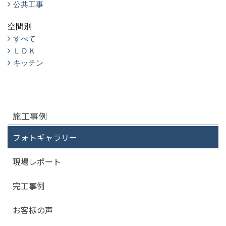
公共工事
空間別
すべて
ＬＤＫ
キッチン
施工事例
フォトギャラリー
現場レポート
完工事例
お客様の声