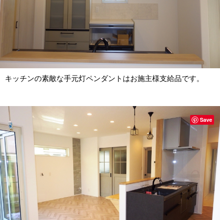
キッチンの素敵な手元灯ペンダントはお施主様支給品です。
Save