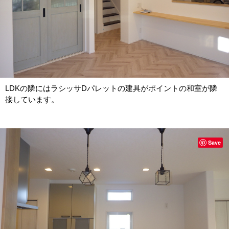
LDKの隣にはラシッサDパレットの建具がポイントの和室が隣
接しています。
Save