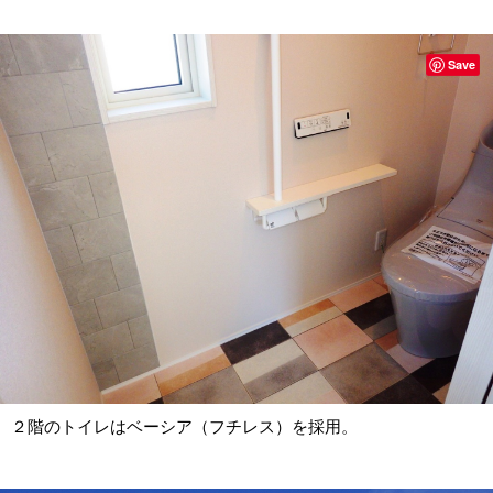
Save
２階のトイレはベーシア（フチレス）を採用。