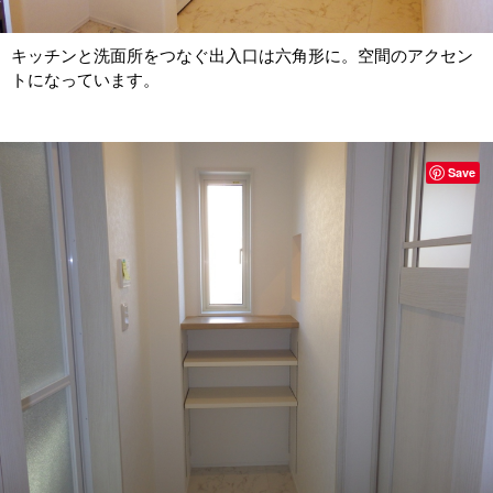
キッチンと洗面所をつなぐ出入口は六角形に。空間のアクセン
トになっています。
Save