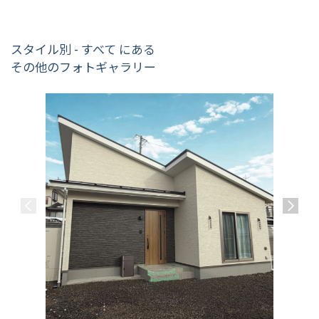
スタイル別 - すべて にある
その他のフォトギャラリー