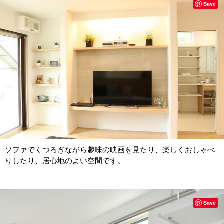
Save
ソファでくつろぎながら趣味の映画を見たり、楽しくおしゃべ
りしたり、居心地のよい空間です。
Save