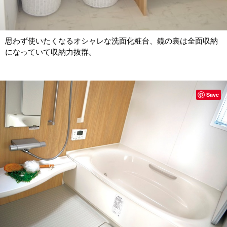
思わず使いたくなるオシャレな洗面化粧台、鏡の裏は全面収納
になっていて収納力抜群。
Save