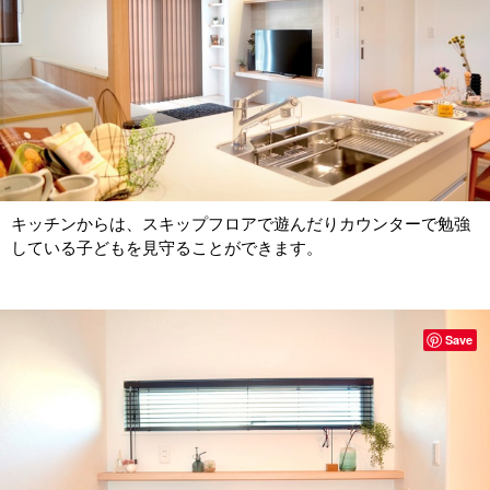
キッチンからは、スキップフロアで遊んだりカウンターで勉強
している子どもを見守ることができます。
Save