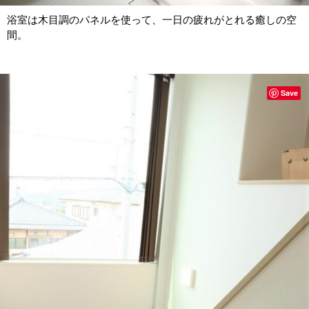
浴室は木目調のパネルを使って、一日の疲れがとれる癒しの空
間。
Save