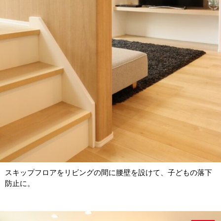
スキップフロアをリビングの間に腰壁を設けて、子どもの落下
防止に。