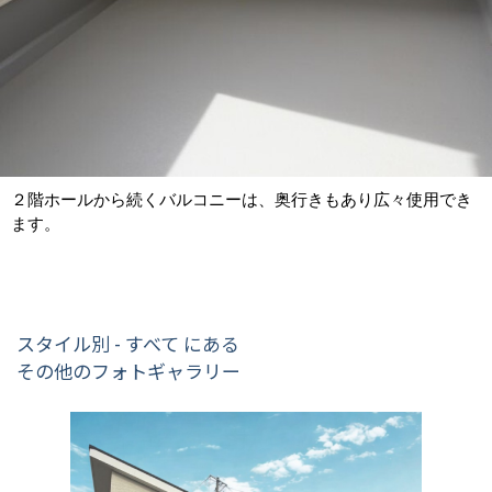
２階ホールから続くバルコニーは、奥行きもあり広々使用でき
ます。
スタイル別 - すべて にある
その他のフォトギャラリー