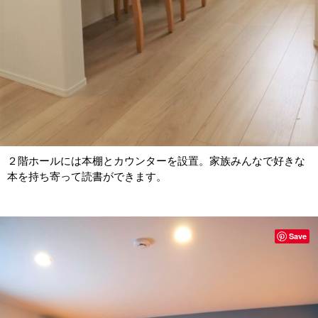
２階ホールには本棚とカウンターを設置。家族みんなで好きな
本を持ち寄って読書ができます。
Save