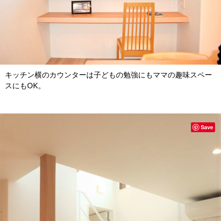
キッチン横のカウンターは子どもの勉強にもママの趣味スペー
スにもOK。
Save