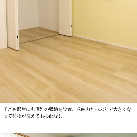
子ども部屋にも個別の収納を設置、収納力たっぷりで大きくな
って荷物が増えても心配なし。