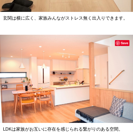
玄関は横に広く、家族みんながストレス無く出入りできます。
Save
LDKは家族がお互いに存在を感じられる繋がりのある空間。