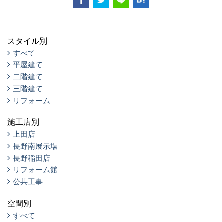
スタイル別
すべて
平屋建て
二階建て
三階建て
リフォーム
施工店別
上田店
長野南展示場
長野稲田店
リフォーム館
公共工事
空間別
すべて