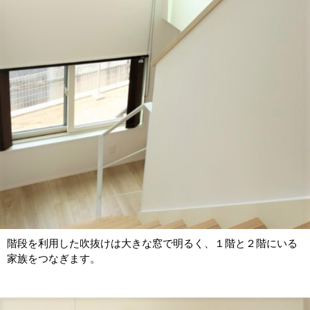
階段を利用した吹抜けは大きな窓で明るく、１階と２階にいる
家族をつなぎます。