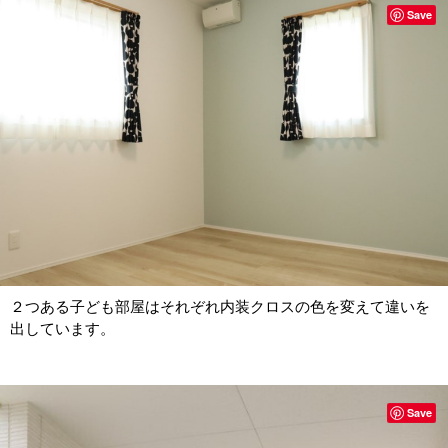
Save
２つある子ども部屋はそれぞれ内装クロスの色を変えて違いを
出しています。
Save