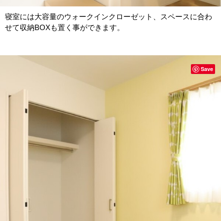
寝室には大容量のウォークインクローゼット、スペースに合わ
せて収納BOXも置く事ができます。
Save