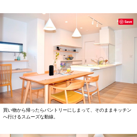
Save
買い物から帰ったらパントリーにしまって、そのままキッチン
へ行けるスムーズな動線。