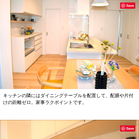
Save
キッチンの隣にはダイニングテーブルを配置して、配膳や片付
けの距離ゼロ。家事ラクポイントです。
Save