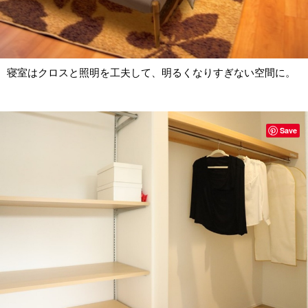
寝室はクロスと照明を工夫して、明るくなりすぎない空間に。
Save