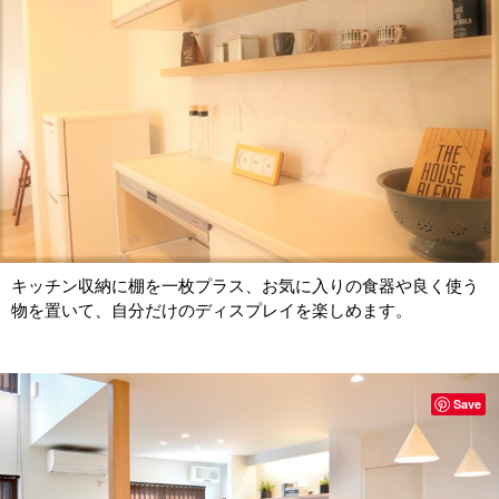
キッチン収納に棚を一枚プラス、お気に入りの食器や良く使う
物を置いて、自分だけのディスプレイを楽しめます。
Save