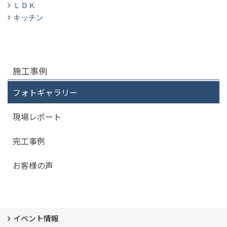
ＬＤＫ
キッチン
施工事例
フォトギャラリー
現場レポート
完工事例
お客様の声
イベント情報