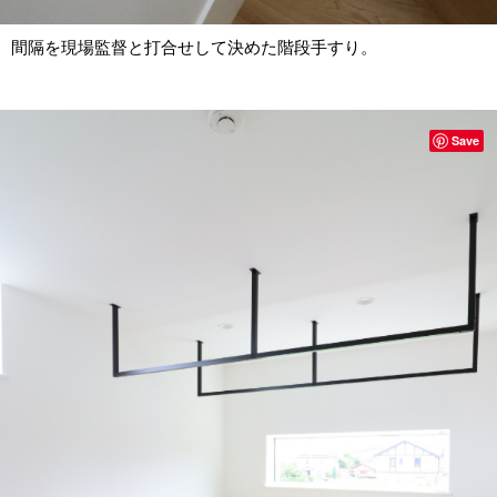
間隔を現場監督と打合せして決めた階段手すり。
Save