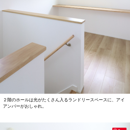
２階のホールは光がたくさん入るランドリースペースに、アイ
アンバーがおしゃれ。