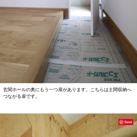
玄関ホールの奥にもう一つ扉があります。こちらは土間収納へ
つながる扉です。
Save