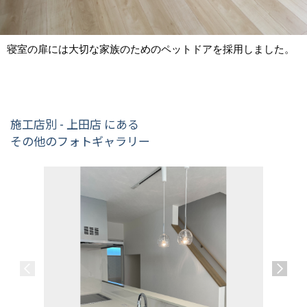
寝室の扉には大切な家族のためのペットドアを採用しました。
施工店別 - 上田店 にある
その他のフォトギャラリー