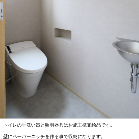
トイレの手洗い器と照明器具はお施主様支給品です。
壁にペーパーニッチを作る事で収納になります。