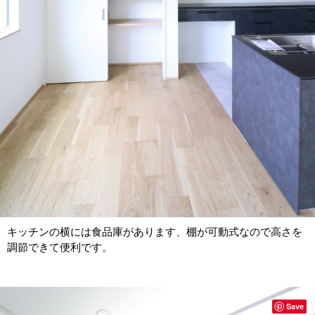
キッチンの横には食品庫があります、棚が可動式なので高さを
調節できて便利です。
Save