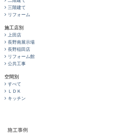
二階建て
三階建て
リフォーム
施工店別
上田店
長野南展示場
長野稲田店
リフォーム館
公共工事
空間別
すべて
ＬＤＫ
キッチン
施工事例