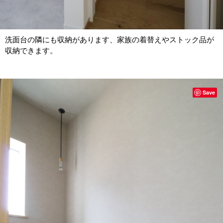
洗面台の隣にも収納があります、家族の着替えやストック品が
収納できます。
Save