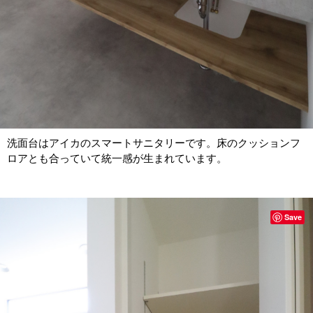
洗面台はアイカのスマートサニタリーです。床のクッションフ
ロアとも合っていて統一感が生まれています。
Save