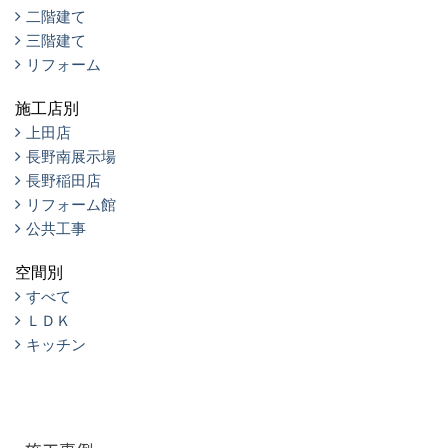
二階建て
三階建て
リフォーム
施工店別
上田店
長野南展示場
長野稲田店
リフォーム館
公共工事
空間別
すべて
ＬＤＫ
キッチン