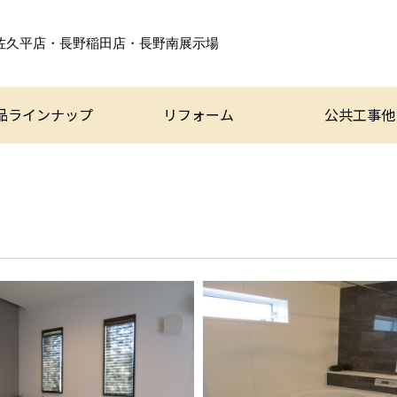
佐久平店・長野稲田店・
長野南展示場
品ラインナップ
リフォーム
公共工事他