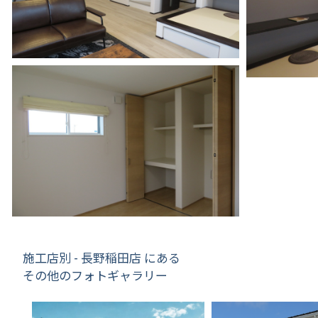
施工店別 - 長野稲田店 にある
その他のフォトギャラリー