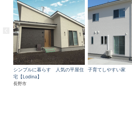
シンプルに暮らす 人気の平屋住
子育てしやすい家
宅【Lodina】
長野市