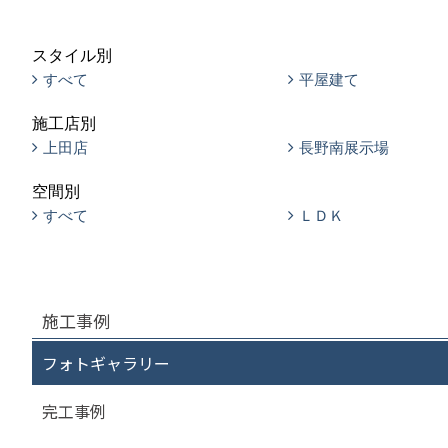
スタイル別
すべて
平屋建て
施工店別
上田店
長野南展示場
空間別
すべて
ＬＤＫ
施工事例
フォトギャラリー
完工事例