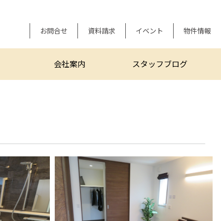
お問合せ
資料請求
イベント
物件情報
会社案内
スタッフブログ