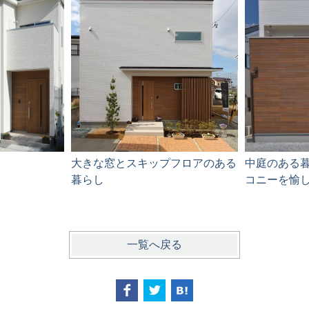
大きな窓とスキップフロアのある
中庭のある
暮らし
コニーを愉
一覧へ戻る