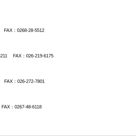
FAX：0268-28-5512
5211
FAX：026-219-6175
FAX：026-272-7801
FAX：0267-48-6118