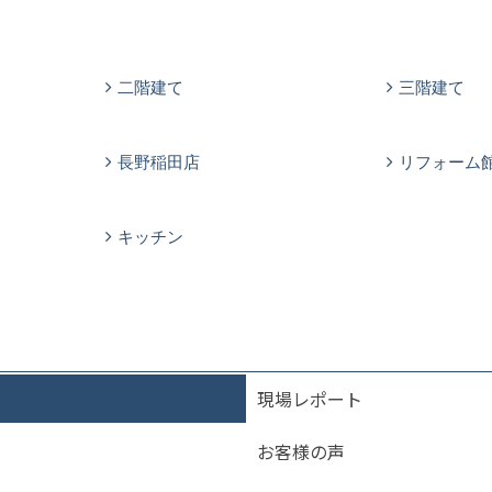
二階建て
三階建て
長野稲田店
リフォーム
キッチン
現場レポート
お客様の声