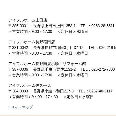
アイフルホーム上田店
〒386-0001
長野県上田市上田1353-1
TEL：
0268-28-5511
＜営業時間＞9:00～17:30
＜定休日＞水曜日
アイフルホーム長野稲田店
〒381-0042
長野県長野市稲田3丁目37-12
TEL：
026-219-
＜営業時間＞9:00～17:30
＜定休日＞水曜日
アイフルホーム長野南展示場／リフォーム館
〒387-0006
長野県千曲市粟佐1131-2
TEL：
026-272-7800
＜営業時間＞9:00～17:30
＜定休日＞水曜日
アイフルホーム佐久平店
〒384-0093
長野県小諸市和田217-8
TEL：
0267-48-6117
＜営業時間＞9：00～17：30
＜定休日＞水曜日
サイトマップ