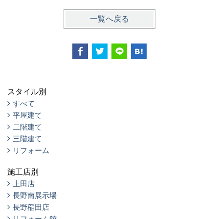
一覧へ戻る
スタイル別
すべて
平屋建て
二階建て
三階建て
リフォーム
施工店別
上田店
長野南展示場
長野稲田店
リフォーム館