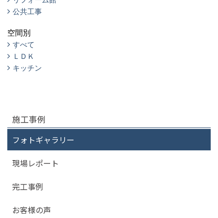
公共工事
空間別
すべて
ＬＤＫ
キッチン
施工事例
フォトギャラリー
現場レポート
完工事例
お客様の声