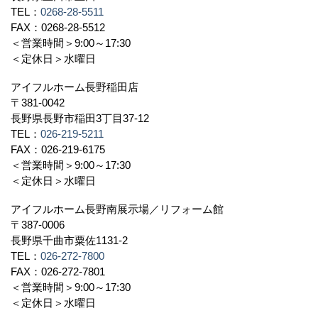
TEL：
0268-28-5511
FAX：0268-28-5512
＜営業時間＞9:00～17:30
＜定休日＞水曜日
アイフルホーム長野稲田店
〒381-0042
長野県長野市稲田3丁目37-12
TEL：
026-219-5211
FAX：026-219-6175
＜営業時間＞9:00～17:30
＜定休日＞水曜日
アイフルホーム長野南展示場／リフォーム館
〒387-0006
長野県千曲市粟佐1131-2
TEL：
026-272-7800
FAX：026-272-7801
＜営業時間＞9:00～17:30
＜定休日＞水曜日