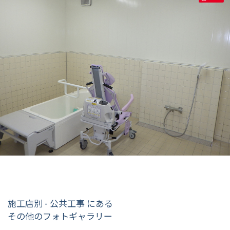
施工店別 - 公共工事 にある
その他のフォトギャラリー