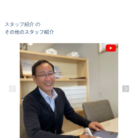
スタッフ紹介 の
その他のスタッフ紹介