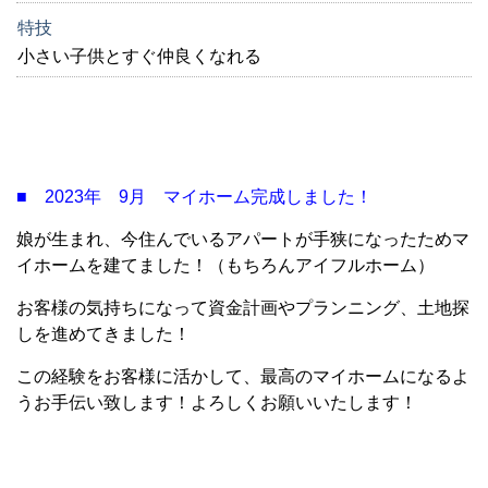
特技
小さい子供とすぐ仲良くなれる
■ 2023年 9月 マイホーム完成しました！
娘が生まれ、今住んでいるアパートが手狭になったためマ
イホームを建てました！
（もちろんアイフルホーム）
お客様の気持ちになって資金計画やプランニング、土地探
しを進めてきました！
この経験をお客様に活かして、最高のマイホームになるよ
うお手伝い致します！よろしくお願いいたします！