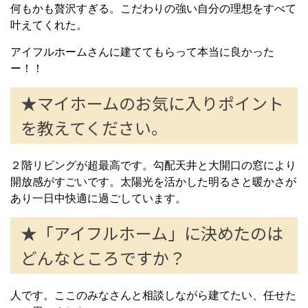
何もかも贅沢すぎる。こだわりの強い自分の理想をすべて
叶えてくれた。
アイフルホームさんに建ててもらって本当に良かった
ー！！
★マイホームのお気に入りポイント
を教えてください。
２階リビングが超最高です。勾配天井と大開口の窓により
開放感がすごいです。太陽光を活かした明るさと暖かさが
あり一日中快適に過ごしています。
★「アイフルホーム」に決めたのは
どんなところですか？
人です。ここのみなさんと相談しながら建てたい、任せた