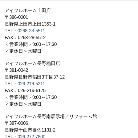
すべて
アイフルホーム上田店
〒386-0001
長野県上田市上田1353-1
TEL：
0268-28-5511
FAX：0268-28-5512
＜営業時間＞9:00～17:30
＜定休日＞水曜日
アイフルホーム長野稲田店
〒381-0042
長野県長野市稲田3丁目37-12
TEL：
026-219-5211
FAX：026-219-6175
＜営業時間＞9:00～17:30
＜定休日＞水曜日
アイフルホーム長野南展示場／リフォーム館
〒387-0006
長野県千曲市粟佐1131-2
TEL：
026-272-7800