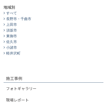
地域別
すべて
長野市・千曲市
上田市
須坂市
東御市
佐久市
小諸市
軽井沢町
施工事例
フォトギャラリー
現場レポート