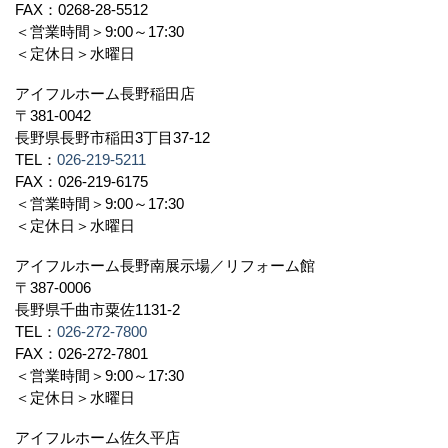
FAX：0268-28-5512
＜営業時間＞9:00～17:30
＜定休日＞水曜日
アイフルホーム長野稲田店
〒381-0042
長野県長野市稲田3丁目37-12
TEL：
026-219-5211
FAX：026-219-6175
＜営業時間＞9:00～17:30
＜定休日＞水曜日
アイフルホーム長野南展示場／リフォーム館
〒387-0006
長野県千曲市粟佐1131-2
TEL：
026-272-7800
FAX：026-272-7801
＜営業時間＞9:00～17:30
＜定休日＞水曜日
アイフルホーム佐久平店