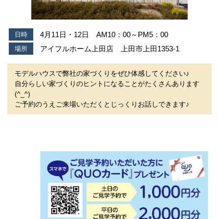
4月11日・12日 AM10：00～PM5：00
日時
アイフルホーム上田店 上田市上田1353-1
場所
モデルハウスで弊社の家づくりをぜひ体感してください♪
自分らしい家づくりのヒントになることがたくさんあります
(^_^)
ご予約のうえご来場いただくとじっくりお話しできます♪