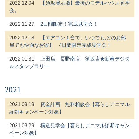
2022.12.04
【須坂展示場】最後のモデルハウス見学
会。
2022.11.27
2日間限定！完成見学会！
2022.12.18
【エアコン１台で、いつでも,どのお部
屋でも快適なお家】 4日間限定完成見学会！
2022.01.31
上田店、長野南店、須坂店★新春デジタ
ルスタンプラリー
2021
2021.09.19
資金計画 無料相談会【暮らしアニマル
診断キャンペーン対象】
2021.08.29
構造見学会【暮らしアニマル診断キャン
ペーン対象】