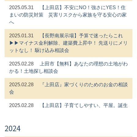
2025.05.31
【上田店】不安にNO！強さにYES！住
まいの防災対策 災害リスクから家族を守る安心の家
へ
2025.01.31
【長野南展示場】予算で迷ったらこれ
▶▶マイナス金利解除、建築費上昇中！ 先送りにメリ
ットなし！ 駆け込み相談会
2025.02.28
上田市【無料】あなたの理想の土地がわ
かる！土地探し相談会
2025.02.28
『上田店』家づくりのためのお金の相談
会
2025.02.28
【上田店】子育てしやすい、平屋。誕生
2024