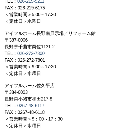
TEL：
026-219-5211
FAX：026-219-6175
＜営業時間＞9:00～17:30
＜定休日＞水曜日
アイフルホーム長野南展示場／リフォーム館
〒387-0006
長野県千曲市粟佐1131-2
TEL：
026-272-7800
FAX：026-272-7801
＜営業時間＞9:00～17:30
＜定休日＞水曜日
アイフルホーム佐久平店
〒384-0093
長野県小諸市和田217-8
TEL：
0267-48-6117
FAX：0267-48-6118
＜営業時間＞9：00～17：30
＜定休日＞水曜日