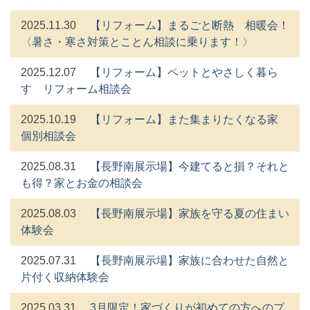
2025.11.30
【リフォーム】まるごと断熱 相暖会！
〈暑さ・寒さ対策とことん相談に乗ります！〉
2025.12.07
【リフォーム】ペットとやさしく暮ら
す リフォーム相談会
2025.10.19
【リフォーム】また集まりたくなる家
個別相談会
2025.08.31
【長野南展示場】今建てると損？それと
も得？家とお金の相談会
2025.08.03
【長野南展示場】家族を守る夏の住まい
体験会
2025.07.31
【長野南展示場】家族に合わせた自然と
片付く収納体験会
2025.03.31
3月限定！家づくりが初めての方へのプ