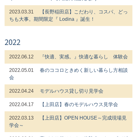
2023.03.31
【長野稲田店】こだわり、コスパ、どっ
ちも大事。期間限定『 Lodina 』誕生！
2022
2022.06.12
『快適、実感。』快適な暮らし 体験会
2022.05.01
春のココロときめく新しい暮らし方相談
会
2022.04.24
モデルハウス貸し切り見学会
2022.04.17
【上田店】春のモデルハウス見学会
2022.03.13
【上田店】OPEN HOUSE～完成現場見
学会～