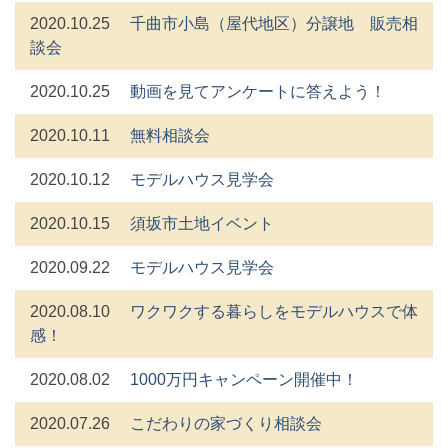
2020.10.25
千曲市小島（屋代地区）分譲地 販売相
談会
2020.10.25
動画を見てアンケートに答えよう！
2020.10.11
無料相談会
2020.10.12
モデルハウス見学会
2020.10.15
須坂市土地イベント
2020.09.22
モデルハウス見学会
2020.08.10
ワクワクする暮らしをモデルハウスで体
感！
2020.08.02
1000万円キャンペーン開催中！
2020.07.26
こだわりの家づくり相談会