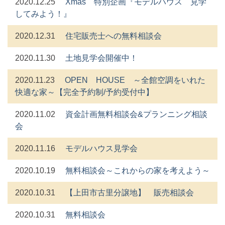
2020.12.25
Xmas 特別企画『モデルハウス 見学
してみよう！』
2020.12.31
住宅販売士への無料相談会
2020.11.30
土地見学会開催中！
2020.11.23
OPEN HOUSE ～全館空調をいれた
快適な家～【完全予約制/予約受付中】
2020.11.02
資金計画無料相談会&プランニング相談
会
2020.11.16
モデルハウス見学会
2020.10.19
無料相談会～これからの家を考えよう～
2020.10.31
【上田市古里分譲地】 販売相談会
2020.10.31
無料相談会