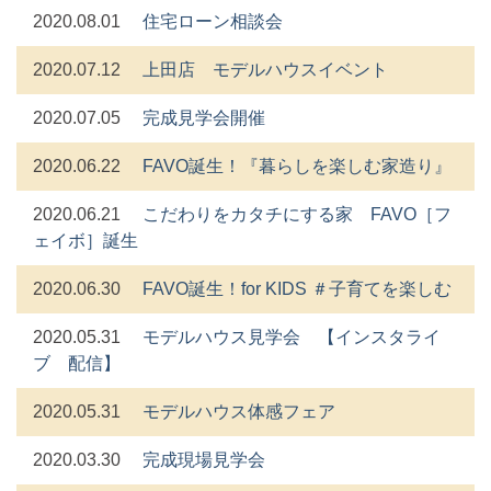
2020.08.01
住宅ローン相談会
2020.07.12
上田店 モデルハウスイベント
2020.07.05
完成見学会開催
2020.06.22
FAVO誕生！『暮らしを楽しむ家造り』
2020.06.21
こだわりをカタチにする家 FAVO［フ
ェイボ］誕生
2020.06.30
FAVO誕生！for KIDS ＃子育てを楽しむ
2020.05.31
モデルハウス見学会 【インスタライ
ブ 配信】
2020.05.31
モデルハウス体感フェア
2020.03.30
完成現場見学会