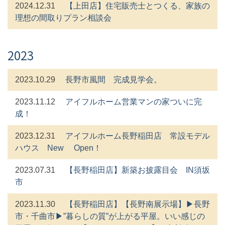
2024.12.31
【上田店】住宅販売士とつくる、家族の
理想の間取りプラン相談会
2023
2023.10.29
長野市風間 完成見学会。
2023.11.12
アイフルホーム営業マンの家ついに完
成！
2023.12.31
アイフルホーム長野稲田店 常設モデル
ハウス New Open！
2023.07.31
【長野稲田店】新築お披露目会 IN須坂
市
2023.11.30
【長野稲田店】【長野南展示場】▶長野
市・千曲市▶”暮らしの質”が上がる平屋。いい感じの