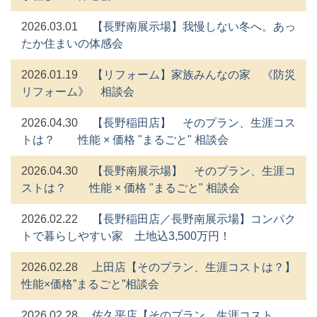
2026.03.01
【長野南展示場】我慢しない冬へ。あっ
たか住まいの体感会
2026.01.19
【リフォーム】家族みんなの家 《防災
リフォーム》 相談会
2026.04.30
【長野稲田店】 そのプラン、生涯コス
トは？ 性能 × 価格 "まるごと" 相談会
2026.04.30
【長野南展示場】 そのプラン、生涯コ
ストは？ 性能 × 価格 "まるごと" 相談会
2026.02.22
【長野稲田店／長野南展示場】コンパク
トで暮らしやすい家 土地込3,500万円！
2026.02.28
上田店【そのプラン、生涯コストは？】
性能×価格”まるごと”相談会
2026.02.28
佐久平店【そのプラン、生涯コスト