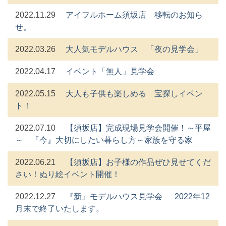
2022.11.29
アイフルホーム須坂店 移転のお知ら
せ。
2022.03.26
大人気モデルハウス 「夜の見学会」
2022.04.17
イベント「無人」見学会
2022.05.15
大人も子供も楽しめる 宝探しイベン
ト！
2022.07.10
【須坂店】完成現場見学会開催！～平屋
～ 『今』大切にしたい暮らし方～家族を守る家
2022.06.21
【須坂店】お子様の作品ぜひ見せてくだ
さい！ぬり絵イベント開催！
2022.12.27
『新』モデルハウス見学会 2022年12
月末で終了いたします。