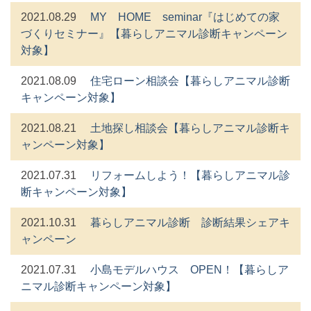
2021.08.29
MY HOME seminar『はじめての家
づくりセミナー』【暮らしアニマル診断キャンペーン
対象】
2021.08.09
住宅ローン相談会【暮らしアニマル診断
キャンペーン対象】
2021.08.21
土地探し相談会【暮らしアニマル診断キ
ャンペーン対象】
2021.07.31
リフォームしよう！【暮らしアニマル診
断キャンペーン対象】
2021.10.31
暮らしアニマル診断 診断結果シェアキ
ャンペーン
2021.07.31
小島モデルハウス OPEN！【暮らしア
ニマル診断キャンペーン対象】