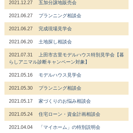
2021.12.27
五加分譲地販売会
2021.06.27
プランニング相談会
2021.06.27
完成現場見学会
2021.06.20
土地探し相談会
2021.07.31
上田市古里モデルハウス特別見学会【暮
らしアニマル診断キャンペーン対象】
2021.05.16
モデルハウス見学会
2021.05.30
プランニング相談会
2021.05.17
家づくりのお悩み相談会
2021.05.24
住宅ローン・資金計画相談会
2021.04.04
「マイホーム」の特別説明会