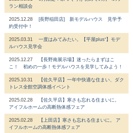
ラン相談会
2025.12.28
[長野稲田店] 新モデルハウス 見学予
約受付中！
2025.03.31
一度はみてみたい。【平屋plus⁺】モデ
ルハウス見学会
2025.12.27
【長野南展示場】迷ったらまずはこ
こ！ 初めの一歩！モデルハウスを見学してみよう！
2025.10.31
【佐久平店】一年中快適な住まい、ダク
トレス全館空調体感イベント
2025.02.28
【佐久平店】寒さも忘れる住まいに。
アイフルホームの高断熱体感フェア
2025.02.28
【上田店】寒さも忘れる住まいに。 ア
イフルホームの高断熱体感フェア