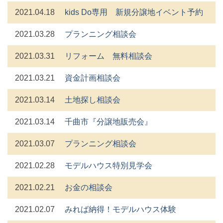
2021.04.18
kids Do専用 新規分譲地イベント予約
2021.03.28
プランニング相談会
2021.03.31
リフォーム 無料相談会
2021.03.21
資金計画相談会
2021.03.14
土地探し相談会
2021.03.14
千曲市『分譲地販売会』
2021.03.07
プランニング相談会
2021.02.28
モデルハウス特別見学会
2021.02.21
お金の相談会
2021.02.07
みれば納得！モデルハウス体験