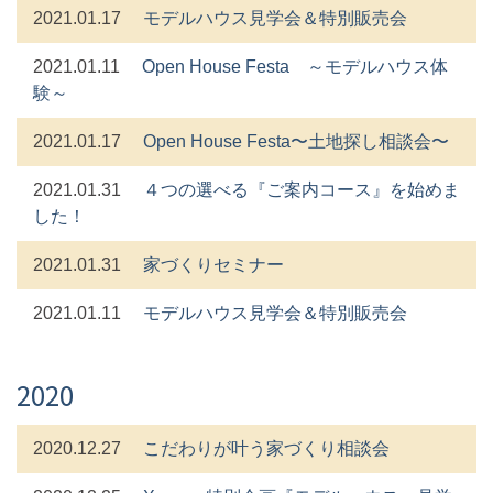
2021.01.17
モデルハウス見学会＆特別販売会
2021.01.11
Open House Festa ～モデルハウス体
験～
2021.01.17
Open House Festa〜⼟地探し相談会〜
2021.01.31
４つの選べる『ご案内コース』を始めま
した！
2021.01.31
家づくりセミナー
2021.01.11
モデルハウス見学会＆特別販売会
2020
2020.12.27
こだわりが叶う家づくり相談会