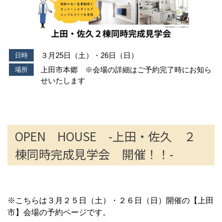
３月25日（土）・26日（日）
日時
上田市本郷 ※会場の詳細はご予約完了時にお知ら
場所
せいたします
OPEN HOUSE -上田・佐久 ２
棟同時完成見学会 開催！！-
※こちらは３月２５日（土）・２６日（日）開催の【上田
市】会場の予約ページです。