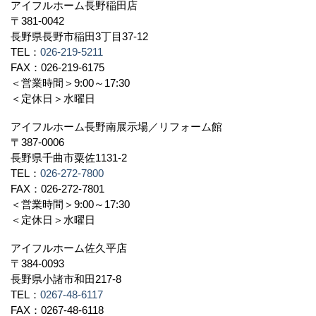
アイフルホーム長野稲田店
〒381-0042
長野県長野市稲田3丁目37-12
TEL：
026-219-5211
FAX：026-219-6175
＜営業時間＞9:00～17:30
＜定休日＞水曜日
アイフルホーム長野南展示場／リフォーム館
〒387-0006
長野県千曲市粟佐1131-2
TEL：
026-272-7800
FAX：026-272-7801
＜営業時間＞9:00～17:30
＜定休日＞水曜日
アイフルホーム佐久平店
〒384-0093
長野県小諸市和田217-8
TEL：
0267-48-6117
FAX：0267-48-6118