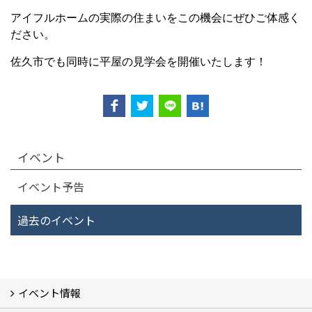
アイフルホームの実際の住まいをこの機会にぜひご体感く
ださい。
佐久市でも同時に平屋の見学会を開催いたします！
イベント
イベント予告
過去のイベント
イベント情報