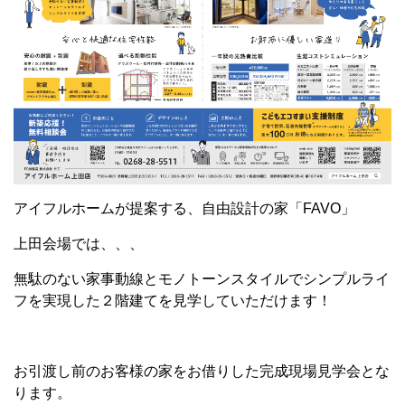
アイフルホームが提案する、自由設計の家「FAVO」
上田会場では、、、
無駄のない家事動線とモノトーンスタイルでシンプルライ
フを実現した２階建てを見学していただけます！
お引渡し前のお客様の家をお借りした完成現場見学会とな
ります。