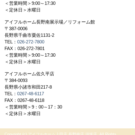
＜営業時間＞9:00～17:30
＜定休日＞水曜日
アイフルホーム長野南展示場／リフォーム館
〒387-0006
長野県千曲市粟佐1131-2
TEL：
026-272-7800
FAX：026-272-7801
＜営業時間＞9:00～17:30
＜定休日＞水曜日
アイフルホーム佐久平店
〒384-0093
長野県小諸市和田217-8
TEL：
0267-48-6117
FAX：0267-48-6118
＜営業時間＞9：00～17：30
＜定休日＞水曜日
Copyright (c) アイフルホーム上田店 長野南店 須坂店. All Rights