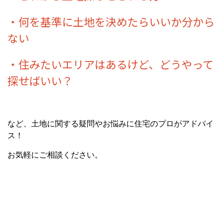
・何を基準に土地を決めたらいいか分から
ない
・住みたいエリアはあるけど、どうやって
探せばいい？
など、土地に関する疑問やお悩みに住宅のプロがアドバイ
ス！
お気軽にご相談ください。