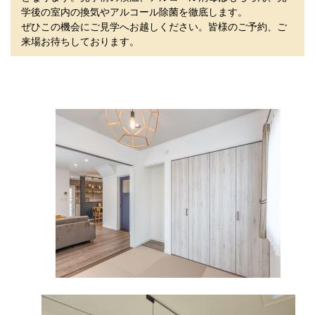
学後の室内の換気やアルコール除菌を徹底します。
ぜひこの機会にご見学へお越しください。皆様のご予約、ご
来場お待ちしております。