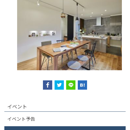
イベント
イベント予告