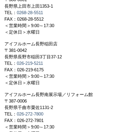
長野県上田市上田1353-1
TEL：
0268-28-5511
FAX：0268-28-5512
＜営業時間＞9:00～17:30
＜定休日＞水曜日
アイフルホーム長野稲田店
〒381-0042
長野県長野市稲田3丁目37-12
TEL：
026-219-5211
FAX：026-219-6175
＜営業時間＞9:00～17:30
＜定休日＞水曜日
アイフルホーム長野南展示場／リフォーム館
〒387-0006
長野県千曲市粟佐1131-2
TEL：
026-272-7800
FAX：026-272-7801
＜営業時間＞9:00～17:30