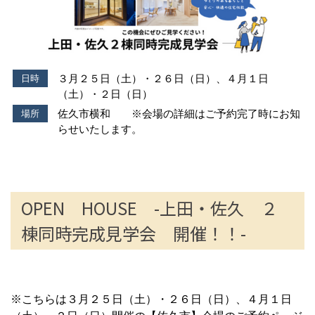
３月２５日（土）・２６日（日）、４月１日
日時
（土）・２日（日）
佐久市横和 ※会場の詳細はご予約完了時にお知
場所
らせいたします。
OPEN HOUSE -上田・佐久 ２
棟同時完成見学会 開催！！-
※こちらは３月２５日（土）・２６日（日）、４月１日