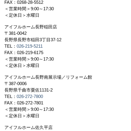
FAX：0268-28-5512
＜営業時間＞9:00～17:30
＜定休日＞水曜日
アイフルホーム長野稲田店
〒381-0042
長野県長野市稲田3丁目37-12
TEL：
026-219-5211
FAX：026-219-6175
＜営業時間＞9:00～17:30
＜定休日＞水曜日
アイフルホーム長野南展示場／リフォーム館
〒387-0006
長野県千曲市粟佐1131-2
TEL：
026-272-7800
FAX：026-272-7801
＜営業時間＞9:00～17:30
＜定休日＞水曜日
アイフルホーム佐久平店