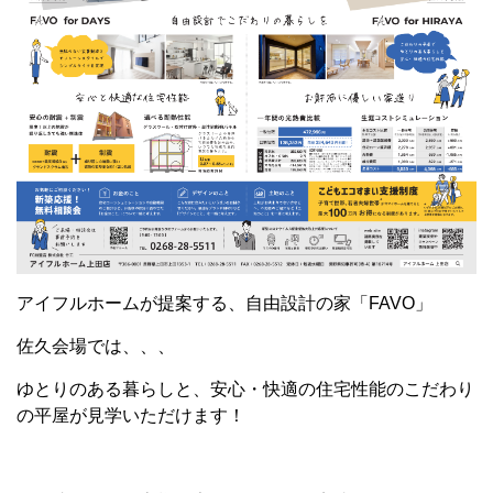
アイフルホームが提案する、自由設計の家「FAVO」
佐久会場では、、、
ゆとりのある暮らしと、安心・快適の住宅性能のこだわり
の平屋が見学いただけます！