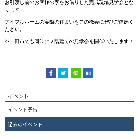
お引渡し前のお客様の家をお借りした完成現場見学会とな
ります。
アイフルホームの実際の住まいをこの機会にぜひご体感く
ださい。
※上田市でも同時に２階建ての見学会を開催いたします！
イベント
イベント予告
過去のイベント