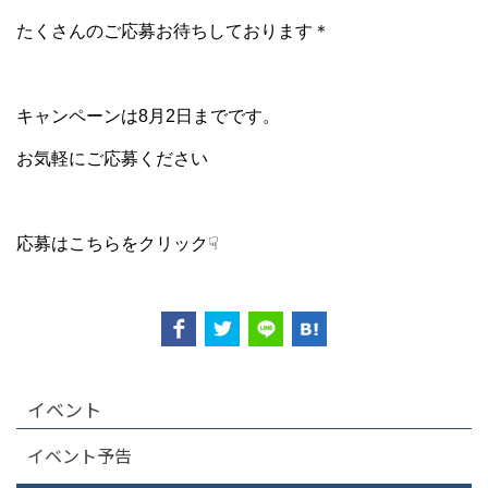
たくさんのご応募お待ちしております＊
キャンペーンは8月2日までです。
お気軽にご応募ください
応募はこちらをクリック☟
イベント
イベント予告