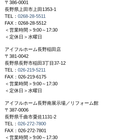
〒386-0001
長野県上田市上田1353-1
TEL：
0268-28-5511
FAX：0268-28-5512
＜営業時間＞9:00～17:30
＜定休日＞水曜日
アイフルホーム長野稲田店
〒381-0042
長野県長野市稲田3丁目37-12
TEL：
026-219-5211
FAX：026-219-6175
＜営業時間＞9:00～17:30
＜定休日＞水曜日
アイフルホーム長野南展示場／リフォーム館
〒387-0006
長野県千曲市粟佐1131-2
TEL：
026-272-7800
FAX：026-272-7801
＜営業時間＞9:00～17:30