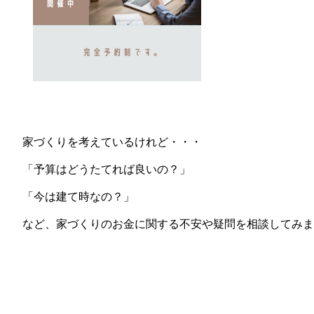
家づくりを考えているけれど・・・
「予算はどうたてれば良いの？」
「今は建て時なの？」
など、家づくりのお金に関する不安や疑問を相談してみま