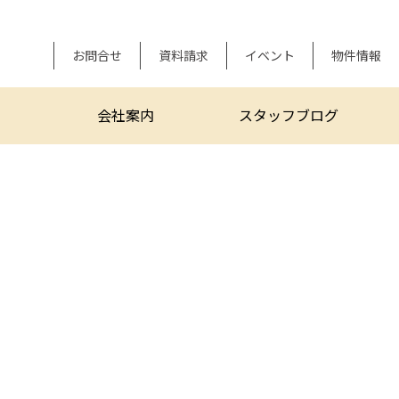
お問合せ
資料請求
イベント
物件情報
会社案内
スタッフブログ