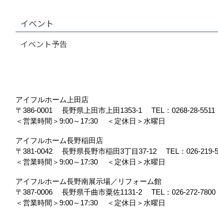
イベント
イベント予告
アイフルホーム上田店
〒386-0001
長野県上田市上田1353-1
TEL：
0268-28-5511
＜営業時間＞9:00～17:30
＜定休日＞水曜日
アイフルホーム長野稲田店
〒381-0042
長野県長野市稲田3丁目37-12
TEL：
026-219-
＜営業時間＞9:00～17:30
＜定休日＞水曜日
アイフルホーム長野南展示場／リフォーム館
〒387-0006
長野県千曲市粟佐1131-2
TEL：
026-272-7800
＜営業時間＞9:00～17:30
＜定休日＞水曜日