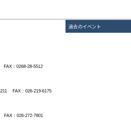
過去のイベント
FAX：0268-28-5512
5211
FAX：026-219-6175
FAX：026-272-7801