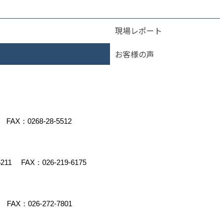
現場レポート
お客様の声
FAX：0268-28-5512
5211
FAX：026-219-6175
FAX：026-272-7801