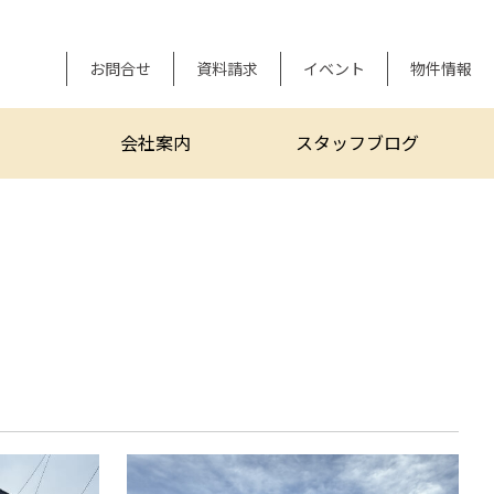
お問合せ
資料請求
イベント
物件情報
会社案内
スタッフブログ