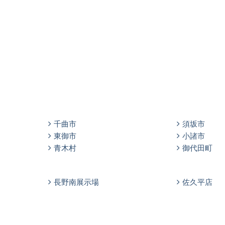
千曲市
須坂市
東御市
小諸市
青木村
御代田町
長野南展示場
佐久平店