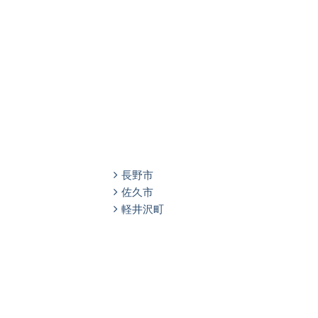
長野市
佐久市
軽井沢町