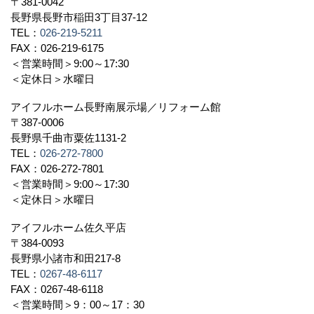
〒381-0042
長野県長野市稲田3丁目37-12
TEL：
026-219-5211
FAX：026-219-6175
＜営業時間＞9:00～17:30
＜定休日＞水曜日
アイフルホーム長野南展示場／リフォーム館
〒387-0006
長野県千曲市粟佐1131-2
TEL：
026-272-7800
FAX：026-272-7801
＜営業時間＞9:00～17:30
＜定休日＞水曜日
アイフルホーム佐久平店
〒384-0093
長野県小諸市和田217-8
TEL：
0267-48-6117
FAX：0267-48-6118
＜営業時間＞9：00～17：30