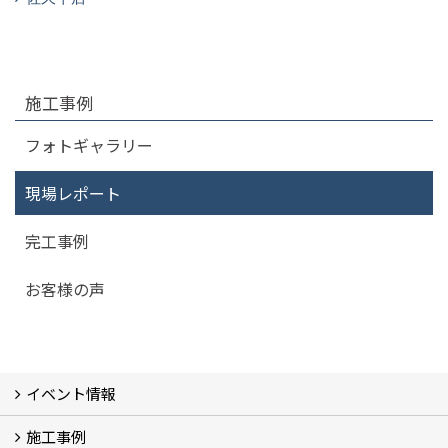
施工事例
フォトギャラリー
現場レポート
完工事例
お客様の声
イベント情報
施工事例
イベント予告
過去のイベント