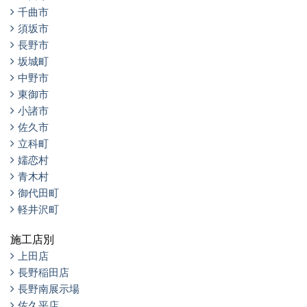
千曲市
須坂市
長野市
坂城町
中野市
東御市
小諸市
佐久市
立科町
嬬恋村
青木村
御代田町
軽井沢町
施工店別
上田店
長野稲田店
長野南展示場
佐久平店