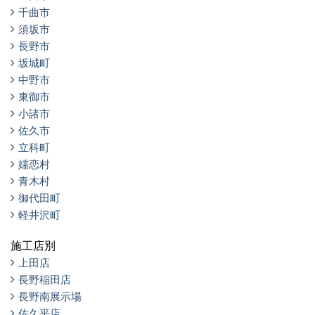
千曲市
須坂市
長野市
坂城町
中野市
東御市
小諸市
佐久市
立科町
嬬恋村
青木村
御代田町
軽井沢町
施工店別
上田店
長野稲田店
長野南展示場
佐久平店