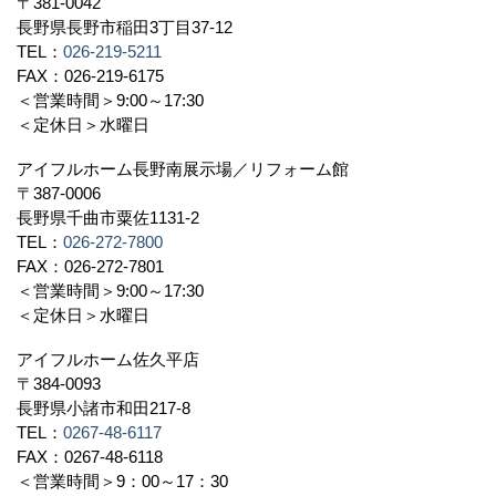
〒381-0042
長野県長野市稲田3丁目37-12
TEL：
026-219-5211
FAX：026-219-6175
＜営業時間＞9:00～17:30
＜定休日＞水曜日
アイフルホーム長野南展示場／リフォーム館
〒387-0006
長野県千曲市粟佐1131-2
TEL：
026-272-7800
FAX：026-272-7801
＜営業時間＞9:00～17:30
＜定休日＞水曜日
アイフルホーム佐久平店
〒384-0093
長野県小諸市和田217-8
TEL：
0267-48-6117
FAX：0267-48-6118
＜営業時間＞9：00～17：30