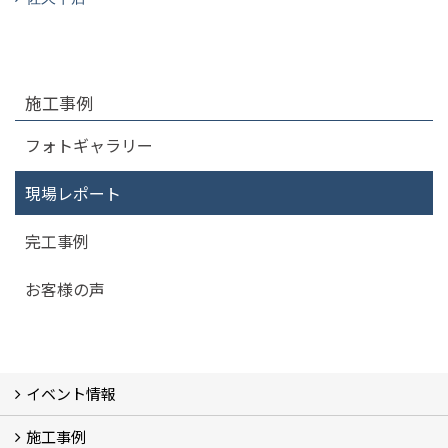
施工事例
フォトギャラリー
現場レポート
完工事例
お客様の声
イベント情報
施工事例
イベント予告
過去のイベント